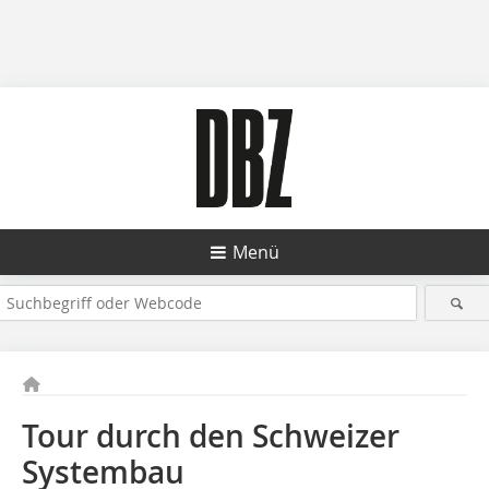
Menü
Tour durch den Schweizer
Systembau