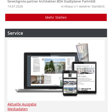
farwickgrote partner Architekten BDA Stadtplaner PartmbB
14.07.2026
in Ahaus (+1 weiterer Standort)
Mehr Stellen
Service
Aktuelle Ausgabe
Mediadaten