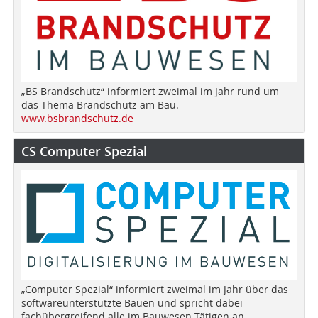
„BS Brandschutz“ informiert zweimal im Jahr rund um
das Thema Brandschutz am Bau.
www.bsbrandschutz.de
CS Computer Spezial
„Computer Spezial“ informiert zweimal im Jahr über das
softwareunterstützte Bauen und spricht dabei
fachübergreifend alle im Bauwesen Tätigen an.