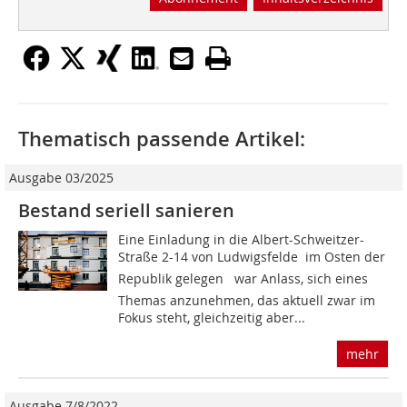
Thematisch passende Artikel:
Ausgabe 03/2025
Bestand seriell sanieren
Eine Einladung in die Albert-Schweitzer-
Straße 2-14 von Ludwigsfelde  im Osten der
Republik gelegen  war Anlass, sich eines
Themas anzunehmen, das aktuell zwar im
Fokus steht, gleichzeitig aber...
mehr
Ausgabe 7/8/2022