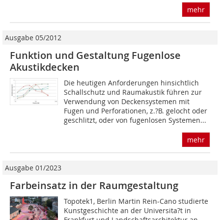
mehr
Ausgabe 05/2012
Funktion und Gestaltung Fugenlose
Akustikdecken
Die heutigen Anforderungen hinsichtlich
Schallschutz und Raumakustik führen zur
Verwendung von Deckensystemen mit
Fugen und Perforationen, z.?B. gelocht oder
geschlitzt, oder von fugenlosen Systemen...
mehr
Ausgabe 01/2023
Farbeinsatz in der Raumgestaltung
Topotek1, Berlin Martin Rein-Cano studierte
Kunstgeschichte an der Universita?t in
Frankfurt und Landschaftsarchitektur an