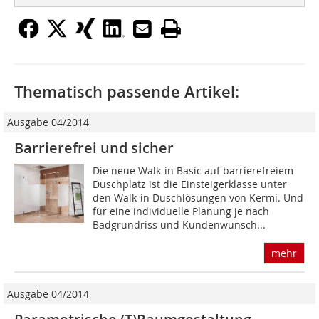
Thematisch passende Artikel:
Ausgabe 04/2014
Barrierefrei und sicher
Die neue Walk-in Basic auf barrierefreiem
Duschplatz ist die Einsteigerklasse unter
den Walk-in Duschlösungen von Kermi. Und
für eine individuelle Planung je nach
Badgrundriss und Kundenwunsch...
mehr
Ausgabe 04/2014