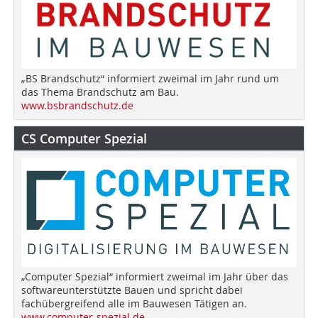
„BS Brandschutz“ informiert zweimal im Jahr rund um
das Thema Brandschutz am Bau.
www.bsbrandschutz.de
CS Computer Spezial
„Computer Spezial“ informiert zweimal im Jahr über das
softwareunterstützte Bauen und spricht dabei
fachübergreifend alle im Bauwesen Tätigen an.
www.computer-spezial.de