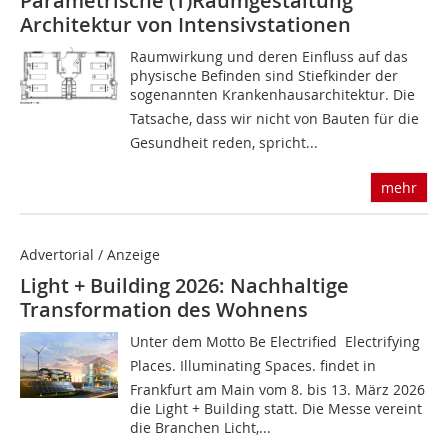
Parametrische (T)Raumgestaltung
Architektur von Intensivstationen
Raumwirkung und deren Einfluss auf das
physische Befinden sind Stiefkinder der
sogenannten Krankenhausarchitektur. Die
Tatsache, dass wir nicht von Bauten für die
Gesundheit reden, spricht...
mehr
Advertorial / Anzeige
Light + Building 2026: Nachhaltige
Transformation des Wohnens
Unter dem Motto Be Electrified  Electrifying
Places. Illuminating Spaces. findet in
Frankfurt am Main vom 8. bis 13. März 2026
die Light + Building statt. Die Messe vereint
die Branchen Licht,...