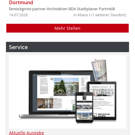
Dortmund
farwickgrote partner Architekten BDA Stadtplaner PartmbB
14.07.2026
in Ahaus (+1 weiterer Standort)
Mehr Stellen
Service
Aktuelle Ausgabe