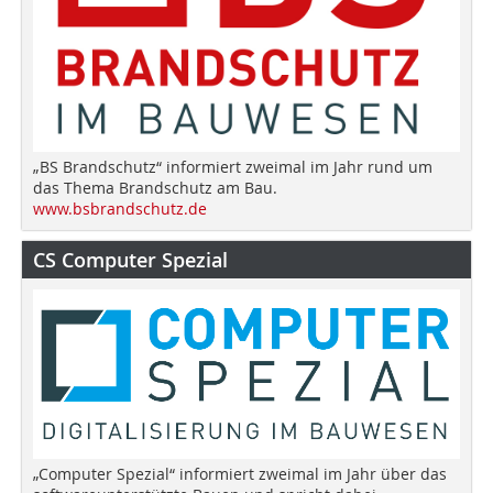
„BS Brandschutz“ informiert zweimal im Jahr rund um
das Thema Brandschutz am Bau.
www.bsbrandschutz.de
CS Computer Spezial
„Computer Spezial“ informiert zweimal im Jahr über das