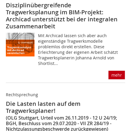
Disziplinübergreifende
Tragwerksplanung im BIM-Projekt:
Archicad unterstützt bei der integralen
Zusammenarbeit
Mit Archicad lassen sich aber auch
eigenständige Tragwerksmodelle
problemlos direkt erstellen. Diese
Erleichterung der eigenen Arbeit schätzt
Tragwerksplanerin Johanna Arnold von
Shortlist...
mehr
Rechtsprechung
Die Lasten lasten auf dem
Tragwerksplaner!
(OLG Stuttgart, Urteil vom 26.11.2019 - 12 U 24/19;
BGH, Beschluss vom 29.07.2020 - VII ZR 284/19 -
Nichtzulassungsbeschwerde zurückgewiesen)