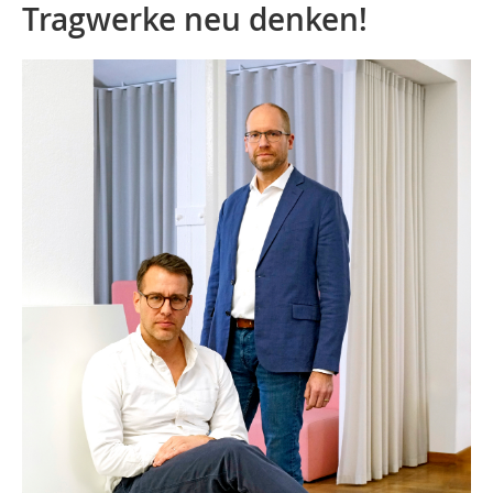
Tragwerke neu denken!