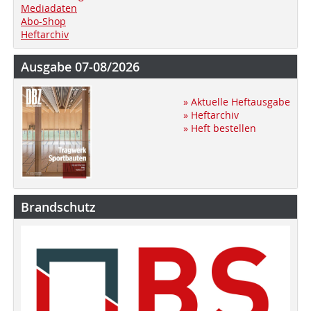
Mediadaten
Abo-Shop
Heftarchiv
Ausgabe 07-08/2026
» Aktuelle Heftausgabe
» Heftarchiv
» Heft bestellen
Brandschutz