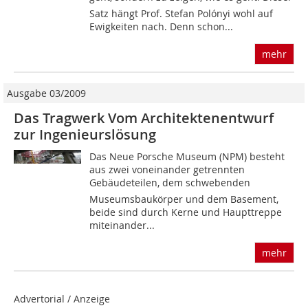
Satz hängt Prof. Stefan Polónyi wohl auf
Ewigkeiten nach. Denn schon...
mehr
Ausgabe 03/2009
Das Tragwerk Vom Architektenentwurf
zur Ingenieurslösung
Das Neue Porsche Museum (NPM) besteht
aus zwei voneinander getrennten
Gebäudeteilen, dem schwebenden
Museumsbaukörper und dem Basement,
beide sind durch Kerne und Haupttreppe
miteinander...
mehr
Advertorial / Anzeige