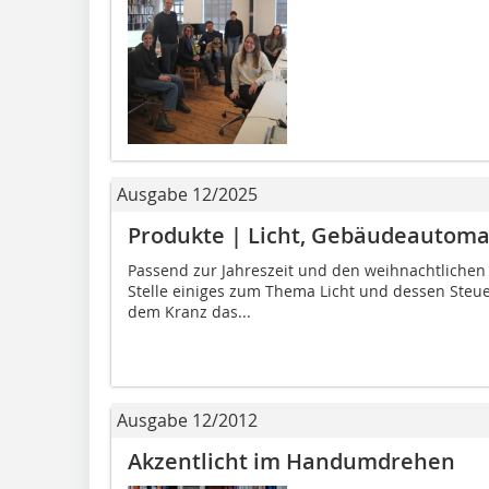
Ausgabe 12/2025
Produkte | Licht, Gebäudeautoma
Passend zur Jahreszeit und den weihnachtlichen R
Stelle einiges zum Thema Licht und dessen Steue
dem Kranz das...
Ausgabe 12/2012
Akzentlicht im Handumdrehen