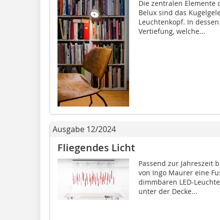
Die zentralen Elemente 
Belux sind das Kugelgel
Leuchtenkopf. In dessen
Vertiefung, welche...
Ausgabe 12/2024
Fliegendes Licht
Passend zur Jahreszeit b
von Ingo Maurer eine F
dimmbaren LED-Leuchten
unter der Decke...