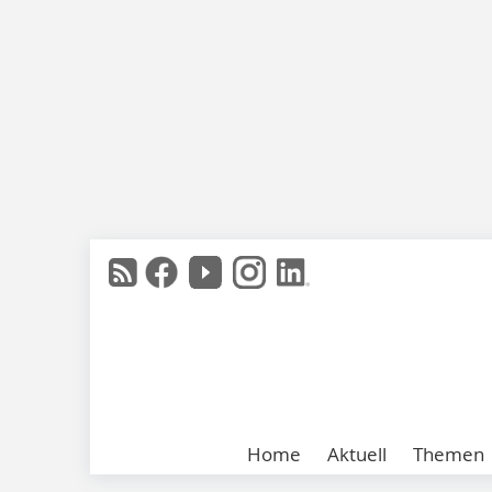
Home
Aktuell
Themen