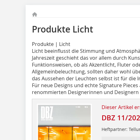
Produkte Licht
Produkte | Licht
Licht beeinflusst die Stimmung und Atmosphä
Jahreszeit geschieht das vor allem durch Kuns
Funktionsweisen, ob als Akzentlicht, Fluter od
Allgemeinbeleuchtung, sollten daher wohl übe
das Aussehen der Leuchten selbst ist für die
Für neue Designs und echte Signature Pieces 
renommierten Designerinnen und Designer
Dieser Artikel er
DBZ 11/20
Heftpartner: Tell