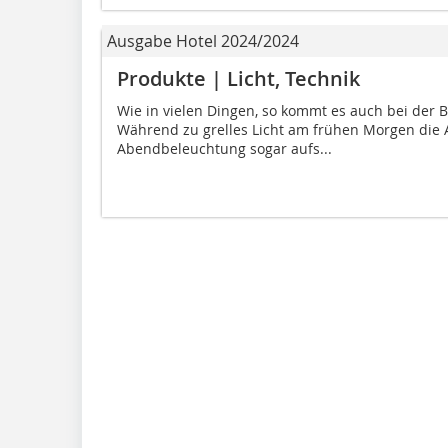
Ausgabe Hotel 2024/2024
Produkte | Licht, Technik
Wie in vielen Dingen, so kommt es auch bei der 
Während zu grelles Licht am frühen Morgen die A
Abendbeleuchtung sogar aufs...