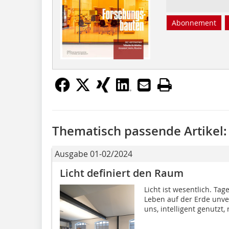
Abonnement
Thematisch passende Artikel:
Ausgabe 01-02/2024
Licht definiert den Raum
Licht ist wesentlich. Tag
Leben auf der Erde unverz
uns, intelligent genutzt,