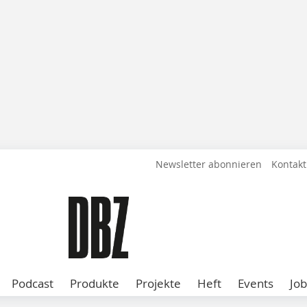
Newsletter abonnieren
Kontakt
Podcast
Produkte
Projekte
Heft
Events
Job