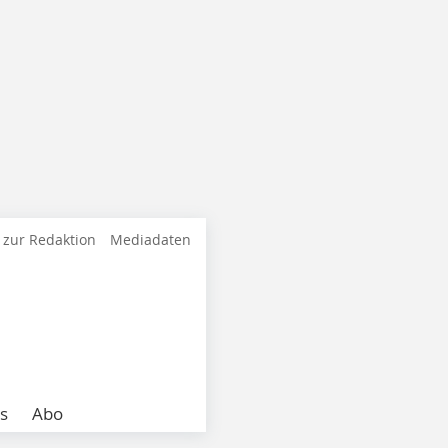
 zur Redaktion
Mediadaten
s
Abo