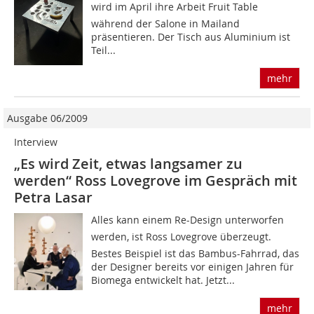
wird im April ihre Arbeit Fruit Table
während der Salone in Mailand
präsentieren. Der Tisch aus Aluminium ist
Teil...
mehr
Ausgabe 06/2009
Interview
„Es wird Zeit, etwas langsamer zu
werden“ Ross Lovegrove im Gespräch mit
Petra Lasar
Alles kann einem Re-Design unterworfen
werden, ist Ross Lovegrove überzeugt.
Bestes Beispiel ist das Bambus-Fahrrad, das
der Designer bereits vor einigen Jahren für
Biomega entwickelt hat. Jetzt...
mehr