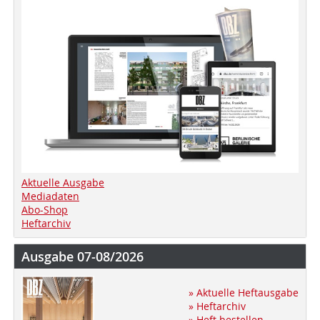
Aktuelle Ausgabe
Mediadaten
Abo-Shop
Heftarchiv
Ausgabe 07-08/2026
» Aktuelle Heftausgabe
» Heftarchiv
» Heft bestellen