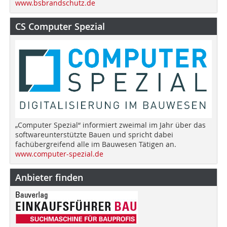
www.bsbrandschutz.de
CS Computer Spezial
„Computer Spezial“ informiert zweimal im Jahr über das
softwareunterstützte Bauen und spricht dabei
fachübergreifend alle im Bauwesen Tätigen an.
www.computer-spezial.de
Anbieter finden