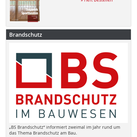
Brandschutz
„BS Brandschutz“ informiert zweimal im Jahr rund um
das Thema Brandschutz am Bau.