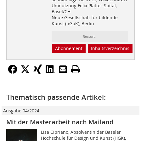
Umnutzung Felix Platter-Spital,
Basel/CH
Neue Gesellschaft für bildende
Kunst (nGbK), Berlin
Ressort:
Abonnement
Inhaltsverzeichnis
Thematisch passende Artikel:
Ausgabe 04/2024
Mit der Masterarbeit nach Mailand
Lisa Cipriano, Absolventin der Baseler
Hochschule für Design und Kunst (HGK),