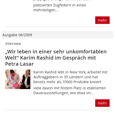
platzierten Zugfedern in einen
mehrteiligen...
mehr
Ausgabe 06/2009
Interview
„Wir leben in einer sehr unkomfortablen
Welt“ Karim Rashid im Gespräch mit
Petra Lasar
Karim Rashid lebt in New York, arbeitet mit
Auftraggebern in 35 Ländern und hat
bereits mehr als 3?000 Produkte kreiert 
viele davon mit festem Platz in etablierten
Dauerausstellungen, wie etwa im...
mehr