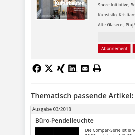
Spore Initiative, B
Kunstsilo, Kristi
Alte Glaserei, Ptuj
Abonnement
Thematisch passende Artikel:
Ausgabe 03/2018
Büro-Pendelleuchte
Die Compar-Serie ist ein