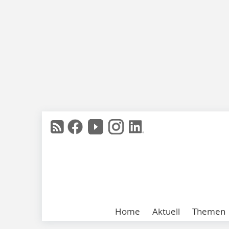
Home
Aktuell
Themen