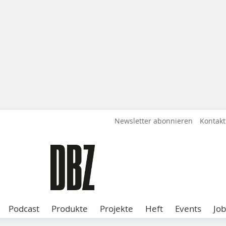
Newsletter abonnieren
Kontakt
Podcast
Produkte
Projekte
Heft
Events
Job