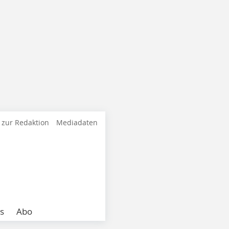
 zur Redaktion
Mediadaten
s
Abo