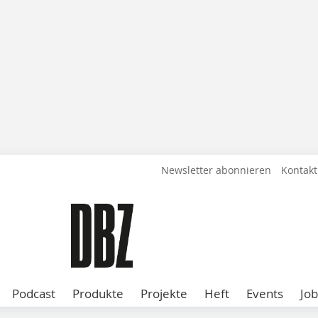
Newsletter abonnieren
Kontakt
Podcast
Produkte
Projekte
Heft
Events
Job