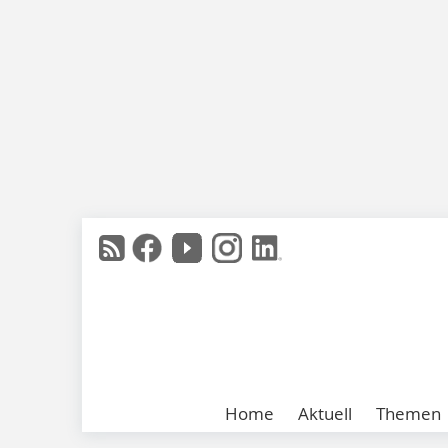
Home
Aktuell
Themen