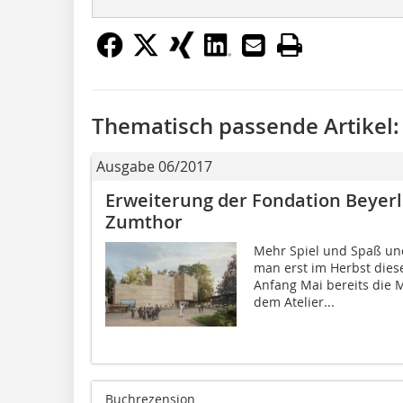
Thematisch passende Artikel:
Ausgabe 06/2017
Erweiterung der Fondation Beyer
Zumthor
Mehr Spiel und Spaß und 
man erst im Herbst dies
Anfang Mai bereits die 
dem Atelier...
Buchrezension