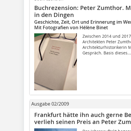
Buchrezension: Peter Zumthor. Ma
in den Dingen
Geschichte, Zeit, Ort und Erinnerung im We
Mit Fotografien von Hélène Binet
Zwischen 2014 und 2017 
Architekten Peter Zumtho
Architekturhistorikerin
Gespräch. Basis dieses...
Ausgabe 02/2009
Frankfurt hätte ihn auch gerne 
verlieh seinen Preis an Peter Zu