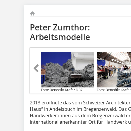
Peter Zumthor:
Arbeitsmodelle
Foto: Benedikt Kraft / DBZ
Foto: Benedikt Kraft 
2013 eröffnete das vom Schweizer Architekt
Haus“ in Andelsbuch im Bregenzerwald. Das
Handwerker:innen aus dem Bregenzerwald erda
international anerkannter Ort für Handwerk u