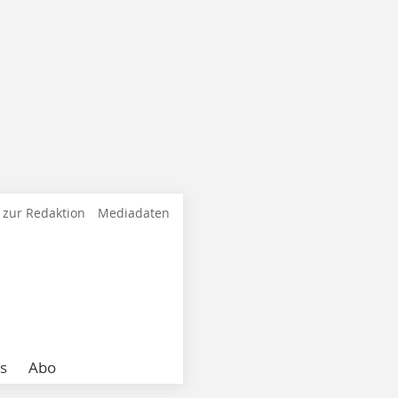
 zur Redaktion
Mediadaten
s
Abo