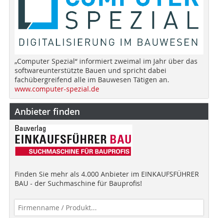
„Computer Spezial“ informiert zweimal im Jahr über das
softwareunterstützte Bauen und spricht dabei
fachübergreifend alle im Bauwesen Tätigen an.
www.computer-spezial.de
Anbieter finden
Finden Sie mehr als 4.000 Anbieter im EINKAUFSFÜHRER
BAU - der Suchmaschine für Bauprofis!