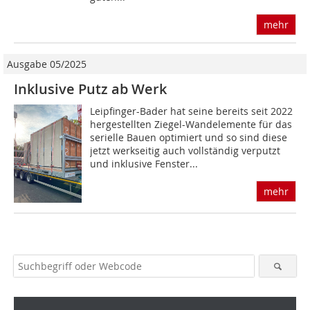
mehr
Ausgabe 05/2025
Inklusive Putz ab Werk
Leipfinger-Bader hat seine bereits seit 2022
hergestellten Ziegel-Wandelemente für das
serielle Bauen optimiert und so sind diese
jetzt werkseitig auch vollständig verputzt
und inklusive Fenster...
mehr