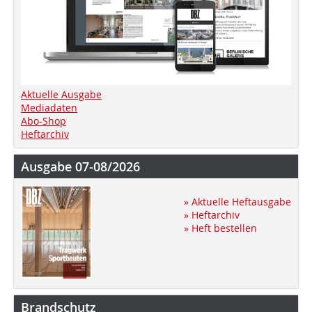
Aktuelle Ausgabe
Mediadaten
Abo-Shop
Heftarchiv
Ausgabe 07-08/2026
» Aktuelle Heftausgabe
» Heftarchiv
» Heft bestellen
Brandschutz