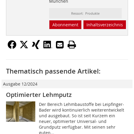
München
Ressort: Produkte
Abonnement
Inhaltsverzeichnis
Thematisch passende Artikel:
Ausgabe 12/2024
Optimierter Lehmputz
Der Bereich Lehmbaustoffe bei Leipfinger-
Bader wird kontinuierlich weiterentwickelt
und ausgebaut. So ist seit Kurzem ein
neuer, optimierter Universal- und
Grundputz verfügbar. Mit seinen sehr
guten...