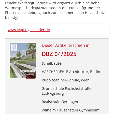
Feuchtigkeitsregulierung wird ergänzt durch eine hohe
Wärmespeicherkapazität, sodass der Putz aufgrund der
Phasenverschiebung auch zum sommerlichen Hitzeschutz
beiträgt.
www.leipfinger-bader.de
Dieser Artikel erschien in
DBZ 04/2025
Schulbauten
HASCHER JEHLE Architektur, Berlin
Rudolf-Steiner-Schule, Wien
Grundschule Fuchshofstraße,
Ludwigsburg
Realschule Gerlingen
Wilhelm Hausenstein Gymnasium,