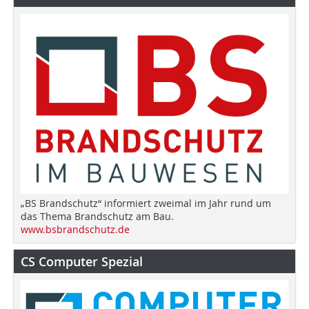
„BS Brandschutz“ informiert zweimal im Jahr rund um
das Thema Brandschutz am Bau.
www.bsbrandschutz.de
CS Computer Spezial