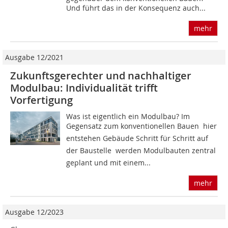
Und führt das in der Konsequenz auch...
mehr
Ausgabe 12/2021
Zukunftsgerechter und nachhaltiger
Modulbau: Individualität trifft
Vorfertigung
Was ist eigentlich ein Modulbau? Im
Gegensatz zum konventionellen Bauen  hier
entstehen Gebäude Schritt für Schritt auf
der Baustelle  werden Modulbauten zentral
geplant und mit einem...
mehr
Ausgabe 12/2023