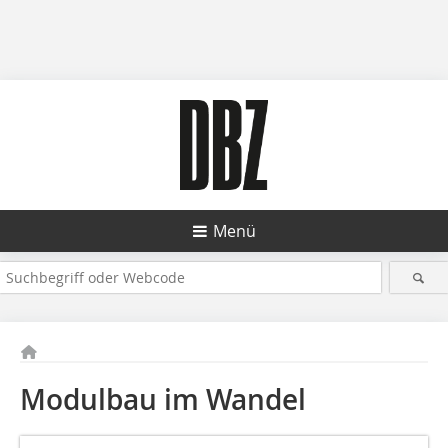
Menü
Modulbau im Wandel