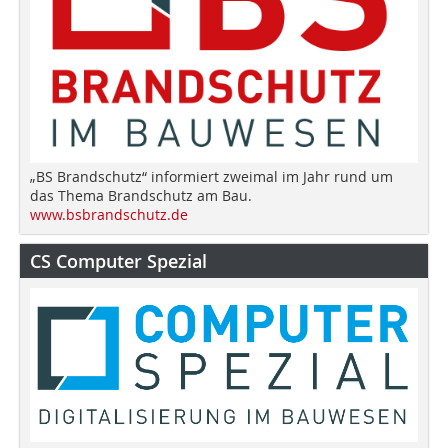
„BS Brandschutz“ informiert zweimal im Jahr rund um
das Thema Brandschutz am Bau.
www.bsbrandschutz.de
CS Computer Spezial