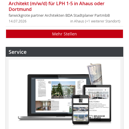
Architekt (m/w/d) für LPH 1-5 in Ahaus oder
Dortmund
farwickgrote partner Architekten BDA Stadtplaner PartmbB
14.07.2026
in Ahaus (+1 weiterer Standort)
Mehr Stellen
Service