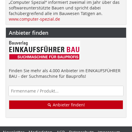
„Computer Spezial“ informiert zweimal im Jahr über das
softwareunterstützte Bauen und spricht dabei
fachübergreifend alle im Bauwesen Tätigen an.
www.computer-spezial.de
Anbieter finden
Finden Sie mehr als 4.000 Anbieter im EINKAUFSFÜHRER
BAU - der Suchmaschine für Bauprofis!
Anbieter finden!