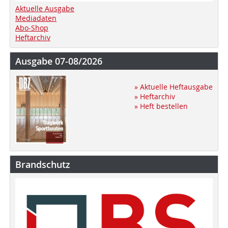
Aktuelle Ausgabe
Mediadaten
Abo-Shop
Heftarchiv
Ausgabe 07-08/2026
» Aktuelle Heftausgabe
» Heftarchiv
» Heft bestellen
Brandschutz