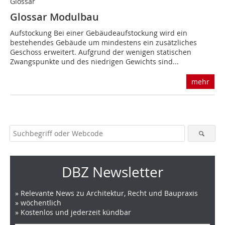
Glossar
Glossar Modulbau
Aufstockung Bei einer Gebäudeaufstockung wird ein
bestehendes Gebäude um mindestens ein zusätzliches
Geschoss erweitert. Aufgrund der wenigen statischen
Zwangspunkte und des niedrigen Gewichts sind...
mehr
DBZ Newsletter
» Relevante News zu Architektur, Recht und Baupraxis
» wöchentlich
» Kostenlos und jederzeit kündbar