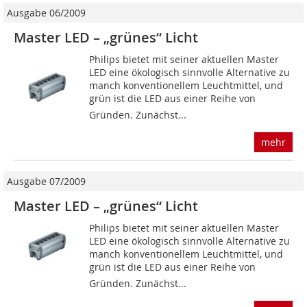
Ausgabe 06/2009
Master LED – „grünes“ Licht
Philips bietet mit seiner aktuellen Master
LED eine ökologisch sinnvolle Alternative zu
manch konventionellem Leuchtmittel, und
grün ist die LED aus einer Reihe von
Gründen. Zunächst...
mehr
Ausgabe 07/2009
Master LED – „grünes“ Licht
Philips bietet mit seiner aktuellen Master
LED eine ökologisch sinnvolle Alternative zu
manch konventionellem Leuchtmittel, und
grün ist die LED aus einer Reihe von
Gründen. Zunächst...