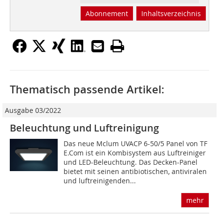
Abonnement
Inhaltsverzeichnis
Thematisch passende Artikel:
Ausgabe 03/2022
Beleuchtung und Luftreinigung
Das neue Mclum UVACP 6-50/5 Panel von TF
E.Com ist ein Kombisystem aus Luftreiniger
und LED-Beleuchtung. Das ­Decken-Panel
bietet mit seinen antibiotischen, antiviralen
und luftreinigenden...
mehr