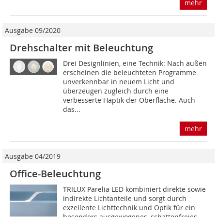
mehr
Ausgabe 09/2020
Drehschalter mit Beleuchtung
Drei Designlinien, eine Technik: Nach außen
erscheinen die beleuchteten Programme
unverkennbar in neuem Licht und
überzeugen zugleich durch eine
verbesserte Haptik der Oberfläche. Auch
das...
mehr
Ausgabe 04/2019
Office-Beleuchtung
TRILUX Parelia LED kombiniert direkte sowie
indirekte Lichtanteile und sorgt durch
exzellente Lichttechnik und Optik für ein
besonders ausgewogenes, schattenfreies