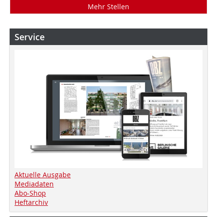
Mehr Stellen
Service
Aktuelle Ausgabe
Mediadaten
Abo-Shop
Heftarchiv