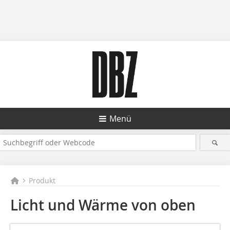
Menü
Produkt
Licht und Wärme von oben