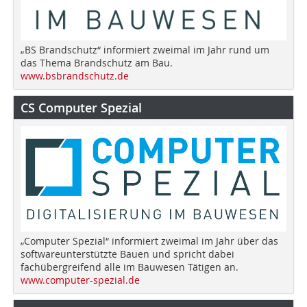
„BS Brandschutz“ informiert zweimal im Jahr rund um
das Thema Brandschutz am Bau.
www.bsbrandschutz.de
CS Computer Spezial
„Computer Spezial“ informiert zweimal im Jahr über das
softwareunterstützte Bauen und spricht dabei
fachübergreifend alle im Bauwesen Tätigen an.
www.computer-spezial.de