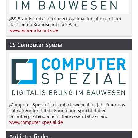
„BS Brandschutz“ informiert zweimal im Jahr rund um
das Thema Brandschutz am Bau.
www.bsbrandschutz.de
CS Computer Spezial
„Computer Spezial“ informiert zweimal im Jahr über das
softwareunterstützte Bauen und spricht dabei
fachübergreifend alle im Bauwesen Tätigen an.
www.computer-spezial.de
Anbieter finden