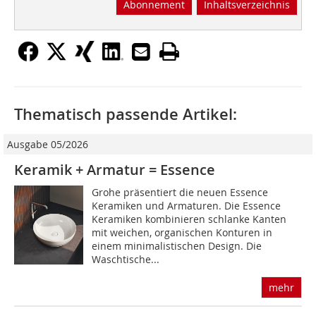
Abonnement
Inhaltsverzeichnis
Thematisch passende Artikel:
Ausgabe 05/2026
Keramik + Armatur = Essence
Grohe präsentiert die neuen Essence
Keramiken und Armaturen. Die Essence
Keramiken kombinieren schlanke Kanten
mit weichen, organischen Konturen in
einem minimalistischen Design. Die
Waschtische...
mehr