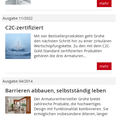
mehr
Ausgabe 11/2022
C2C-zertifiziert
Mit vier Bestsellerprodukten geht Grohe
den nächsten Schritt hin zu einer zirkulären
Wertschöpfungskette. Zu den mit dem C2C-
Gold-Standard zertifizierten Produkten
gehören die drei Armaturen...
mehr
Ausgabe 04/2014
Barrieren abbauen, selbstständig leben
Der Armaturenhersteller Grohe bietet
zahlreiche Produkte, die hochwertiges
Design mit Funktionalität kombinieren. Sie
ermöglichen insbesondere Älteren, länger