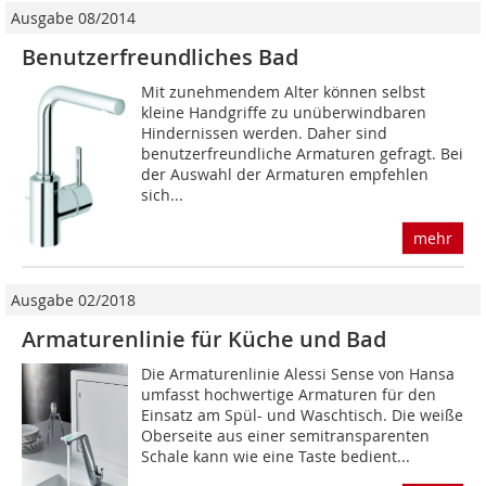
Ausgabe 08/2014
Benutzerfreundliches Bad
Mit zunehmendem Alter können selbst
kleine Handgriffe zu un­überwindbaren
Hindernissen werden. Daher sind
benutzerfreundliche Armaturen gefragt. Bei
der Auswahl der Armaturen empfehlen
sich...
mehr
Ausgabe 02/2018
Armaturenlinie für Küche und Bad
Die Armaturenlinie Alessi Sense von Hansa
umfasst hochwertige Armaturen für den
Einsatz am Spül- und Waschtisch. Die weiße
Oberseite aus einer semitransparenten
Schale kann wie eine Taste bedient...