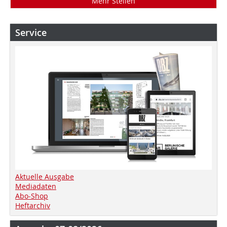
Mehr Stellen
Service
Aktuelle Ausgabe
Mediadaten
Abo-Shop
Heftarchiv