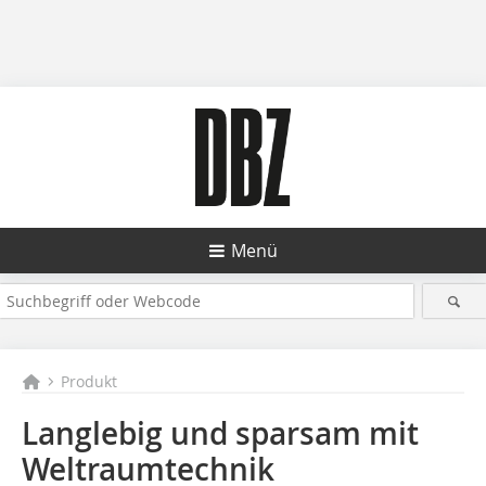
Menü
Produkt
Langlebig und sparsam mit
Weltraumtechnik