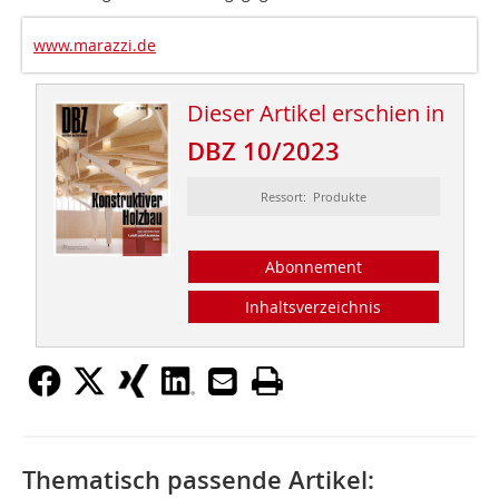
www.marazzi.de
Dieser Artikel erschien in
DBZ 10/2023
Ressort: Produkte
Abonnement
Inhaltsverzeichnis
Thematisch passende Artikel: