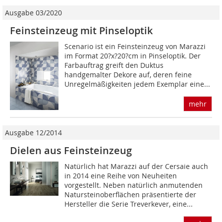
Ausgabe 03/2020
Feinsteinzeug mit Pinseloptik
Scenario ist ein Feinsteinzeug von Marazzi
im Format 20?x?20?cm in Pinseloptik. Der
Farbauftrag greift den Duktus
handgemalter Dekore auf, deren feine
Unregelmäßigkeiten jedem Exemplar eine...
mehr
Ausgabe 12/2014
Dielen aus Feinsteinzeug
Natürlich hat Marazzi auf der Cersaie auch
in 2014 eine Reihe von Neuheiten
vorgestellt. Neben natürlich anmutenden
Natursteinoberflächen präsentierte der
Hersteller die Serie Treverkever, eine...