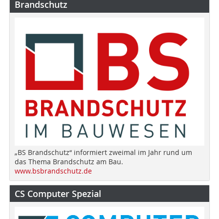
Brandschutz
„BS Brandschutz“ informiert zweimal im Jahr rund um
das Thema Brandschutz am Bau.
www.bsbrandschutz.de
CS Computer Spezial