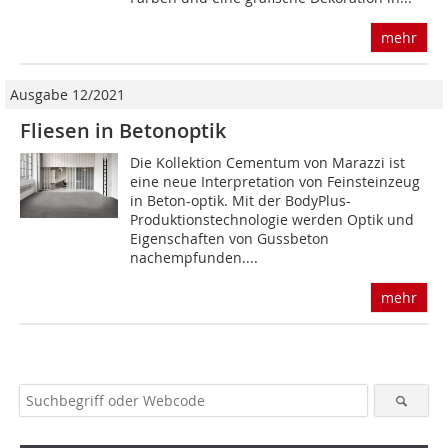
mehr
Ausgabe 12/2021
Fliesen in Betonoptik
Die Kollektion Cementum von Marazzi ist
eine neue Interpretation von Feinsteinzeug
in Beton-optik. Mit der BodyPlus-
Produktionstechnologie werden Optik und
Eigenschaften von Gussbeton
nachempfunden....
mehr