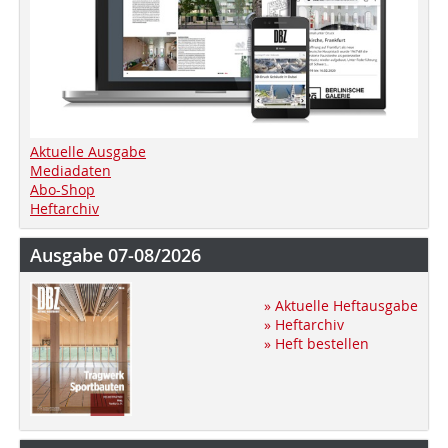
Aktuelle Ausgabe
Mediadaten
Abo-Shop
Heftarchiv
Ausgabe 07-08/2026
» Aktuelle Heftausgabe
» Heftarchiv
» Heft bestellen