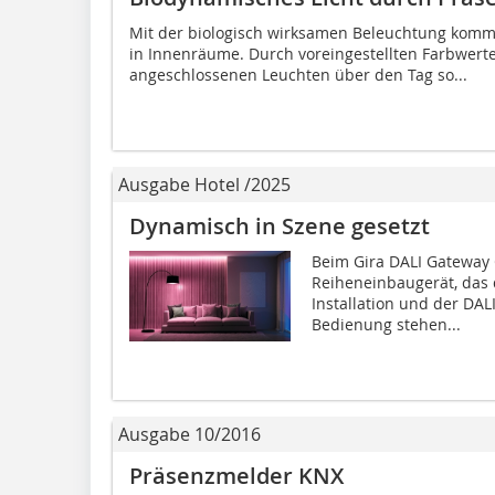
Mit der biologisch wirksamen Beleuchtung kommt
in Innenräume. Durch voreingestellten Farbwerte
angeschlossenen Leuchten über den Tag so...
Ausgabe Hotel /2025
Dynamisch in Szene gesetzt
Beim Gira DALI Gateway 
Reiheneinbaugerät, das 
Installation und der DAL
Bedienung stehen...
Ausgabe 10/2016
Präsenzmelder KNX