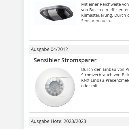
Mit einer Reichweite vo
von Busch ein effizienter
Klimasteuerung. Durch d
Sensoren auch...
Ausgabe 04/2012
Sensibler Stromsparer
Durch den Einbau von Pr
Stromverbrauch von Bele
KNX-Einbau-Präsenzmelder
oder mit...
Ausgabe Hotel 2023/2023