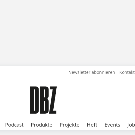
Newsletter abonnieren
Kontakt
Podcast
Produkte
Projekte
Heft
Events
Job