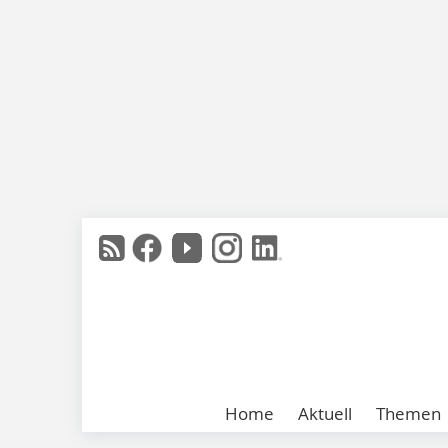
Home
Aktuell
Themen