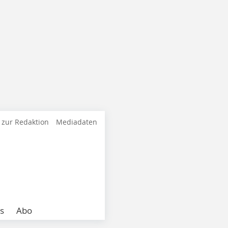
 zur Redaktion
Mediadaten
s
Abo