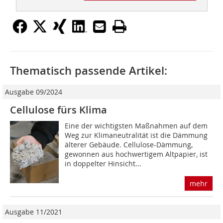
Thematisch passende Artikel:
Ausgabe 09/2024
Cellulose fürs Klima
Eine der wichtigsten Maßnahmen auf dem
Weg zur Klimaneutralität ist die Dämmung
älterer Gebäude. Cellulose-Dämmung,
gewonnen aus hochwertigem Altpapier, ist
in doppelter Hinsicht...
mehr
Ausgabe 11/2021