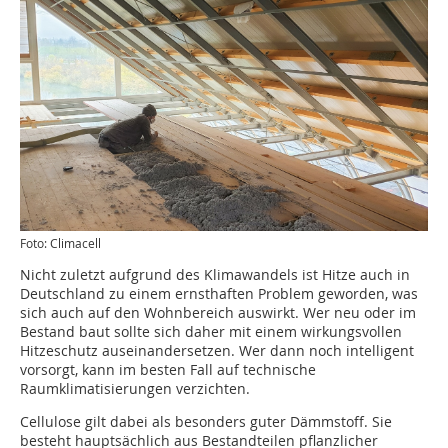
Foto: Climacell
Nicht zuletzt aufgrund des Klimawandels ist Hitze auch in
Deutschland zu einem ernsthaften Problem geworden, was
sich auch auf den Wohnbereich auswirkt. Wer neu oder im
Bestand baut sollte sich daher mit einem wirkungsvollen
Hitzeschutz auseinandersetzen. Wer dann noch intelligent
vorsorgt, kann im besten Fall auf technische
Raumklimatisierungen verzichten.
Cellulose gilt dabei als besonders guter Dämmstoff. Sie
besteht hauptsächlich aus Bestandteilen pflanzlicher