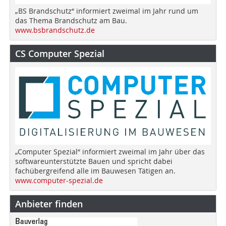
„BS Brandschutz“ informiert zweimal im Jahr rund um
das Thema Brandschutz am Bau.
www.bsbrandschutz.de
CS Computer Spezial
„Computer Spezial“ informiert zweimal im Jahr über das
softwareunterstützte Bauen und spricht dabei
fachübergreifend alle im Bauwesen Tätigen an.
www.computer-spezial.de
Anbieter finden