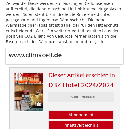
Zellwände. Diese werden zu flauschigen Cellulosefasern
aufbereitet, die dann maschinell in Hohlräume eingeblasen
werden. So entsteht bis in die letzte Ritze eine dichte,
passgenaue und fugenlose Dämmschicht. Die hohe
Wärmespeicherkapazität ist dabei der für den Hitzeschutz
entscheidende Wert. Ein weiterer Vorteil resultiert aus der
positiven CO2-Bilanz von Cellulose, ferner lassen sich die
Fasern nach der Dämmzeit ausbauen und recyceln.
www.climacell.de
Dieser Artikel erschien in
DBZ Hotel 2024/2024
Ressort: Produkte
Abonnement
Inhaltsverzeichnis