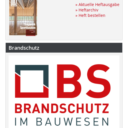
» Aktuelle Heftausgabe
» Heftarchiv
» Heft bestellen
Brandschutz