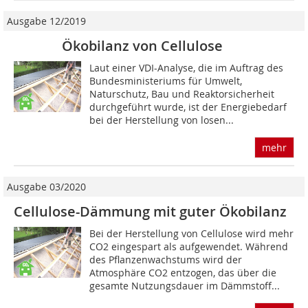
Ausgabe 12/2019
Ökobilanz von Cellulose
Laut einer VDI-Analyse, die im Auftrag des
Bundesministeriums für Umwelt,
Naturschutz, Bau und Reaktorsicherheit
durchgeführt wurde, ist der Energiebedarf
bei der Herstellung von losen...
mehr
Ausgabe 03/2020
Cellulose-Dämmung mit guter Ökobilanz
Bei der Herstellung von Cellulose wird mehr
CO2 eingespart als aufgewendet. Während
des Pflanzenwachstums wird der
Atmosphäre CO2 entzogen, das über die
gesamte Nutzungsdauer im Dämmstoff...