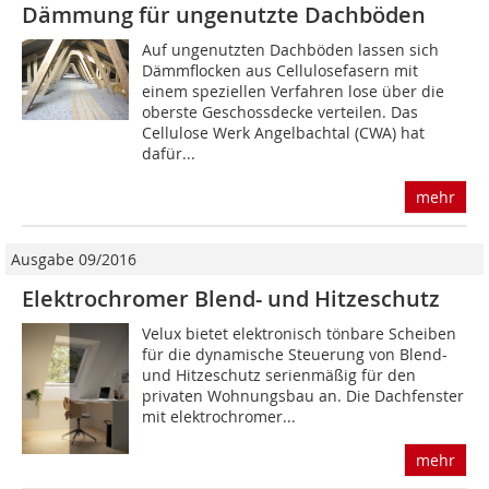
Dämmung für ungenutzte Dachböden
Auf ungenutzten Dachböden lassen sich
Dämmflocken aus Cellulosefasern mit
einem speziellen Verfahren lose über die
oberste Geschossdecke verteilen. Das
Cellulose Werk Angelbachtal (CWA) hat
dafür...
mehr
Ausgabe 09/2016
Elektrochromer Blend- und Hitzeschutz
Velux bietet elektronisch tönbare Scheiben
für die dynamische Steuerung von Blend-
und Hitzeschutz serienmäßig für den
privaten Wohnungsbau an. Die Dachfenster
mit elektrochromer...
mehr