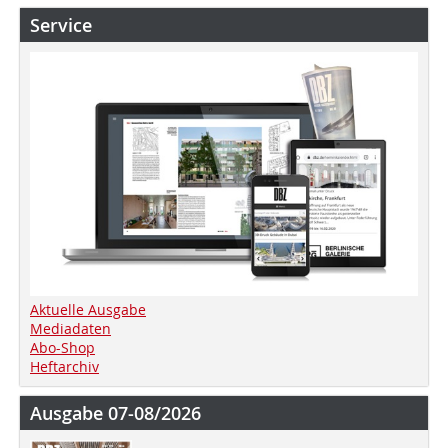
Service
Aktuelle Ausgabe
Mediadaten
Abo-Shop
Heftarchiv
Ausgabe 07-08/2026