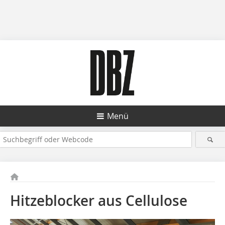
Menü
Hitzeblocker aus Cellulose