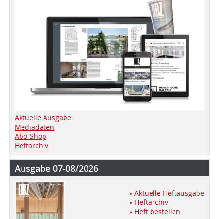
Aktuelle Ausgabe
Mediadaten
Abo-Shop
Heftarchiv
Ausgabe 07-08/2026
» Aktuelle Heftausgabe
» Heftarchiv
» Heft bestellen