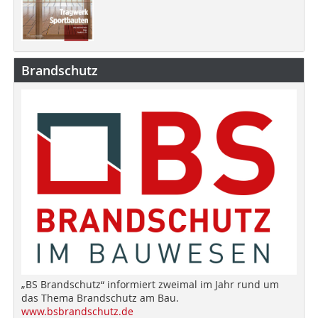
Brandschutz
„BS Brandschutz“ informiert zweimal im Jahr rund um
das Thema Brandschutz am Bau.
www.bsbrandschutz.de