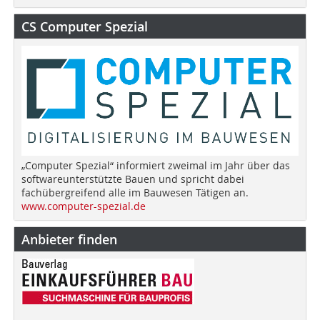
CS Computer Spezial
„Computer Spezial“ informiert zweimal im Jahr über das
softwareunterstützte Bauen und spricht dabei
fachübergreifend alle im Bauwesen Tätigen an.
www.computer-spezial.de
Anbieter finden