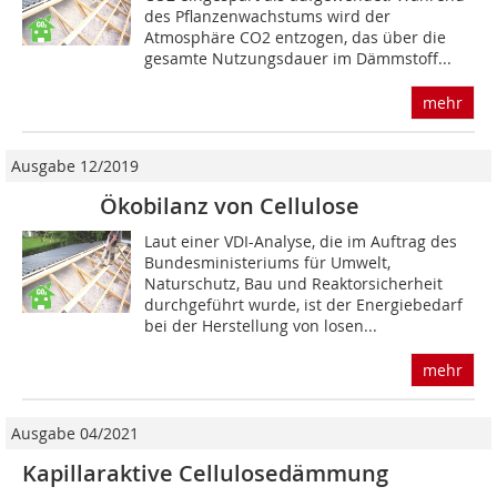
des Pflanzenwachstums wird der
Atmosphäre CO2 entzogen, das über die
gesamte Nutzungsdauer im Dämmstoff...
mehr
Ausgabe 12/2019
Ökobilanz von Cellulose
Laut einer VDI-Analyse, die im Auftrag des
Bundesministeriums für Umwelt,
Naturschutz, Bau und Reaktorsicherheit
durchgeführt wurde, ist der Energiebedarf
bei der Herstellung von losen...
mehr
Ausgabe 04/2021
Kapillaraktive Cellulosedämmung