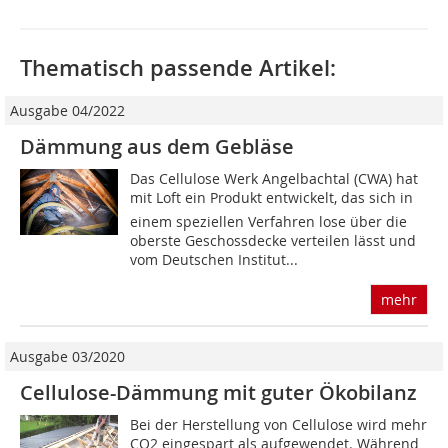
Thematisch passende Artikel:
Ausgabe 04/2022
Dämmung aus dem Gebläse
Das Cellulose Werk Angelbachtal (CWA) hat
mit Loft ein Produkt entwickelt, das sich in
einem speziellen Verfahren lose über die
oberste Geschossdecke verteilen lässt und
vom Deutschen Institut...
mehr
Ausgabe 03/2020
Cellulose-Dämmung mit guter Ökobilanz
Bei der Herstellung von Cellulose wird mehr
CO2 eingespart als aufgewendet. Während