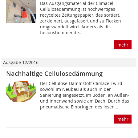
Das Ausgangsmaterial der Climacell
Cellulosedämmung ist hochwertiges
recyceltes Zeitungspapier, das sortiert,
zerkleinert, ausgefasert und zu Flocken
umgewandelt wird. Anders als dif­
fusionshemmende...
mehr
Ausgabe 12/2016
Nachhaltige Cellulosedämmung
Der Cellulose-Dämmstoff Climacell wird
sowohl im Neubau als auch in der
Sanierung eingesetzt, im Boden, an Außen-
und Innenwand sowie am Dach. Durch das
pneumatische Einbringen des losen...
mehr