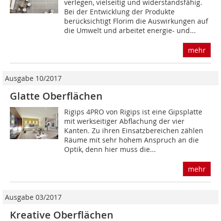
verlegen, vielseitig und widerstandsfähig.
Bei der Entwicklung der Produkte
berücksichtigt Florim die Auswirkungen auf
die Umwelt und arbeitet energie- und...
mehr
Ausgabe 10/2017
Glatte Oberflächen
Rigips 4PRO von Rigips ist eine Gipsplatte
mit werkseitiger Abflachung der vier
Kanten. Zu ihren Einsatzbereichen zählen
Räume mit sehr hohem Anspruch an die
Optik, denn hier muss die...
mehr
Ausgabe 03/2017
Kreative Oberflächen