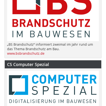
„BS Brandschutz“ informiert zweimal im Jahr rund um
das Thema Brandschutz am Bau.
www.bsbrandschutz.de
CS Computer Spezial