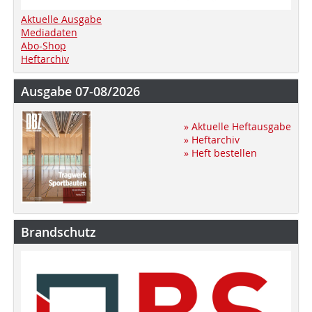
Aktuelle Ausgabe
Mediadaten
Abo-Shop
Heftarchiv
Ausgabe 07-08/2026
» Aktuelle Heftausgabe
» Heftarchiv
» Heft bestellen
Brandschutz