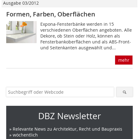
Ausgabe 03/2012
Formen, Farben, Oberflächen
Expona-Fensterbänke werden in 15
verschiedenen Oberflächen angeboten. Alle
Dekore, ob Stein oder Holz, können als
Fensterbankoberflächen und als ABS-Front-
und Seitenkanten ausgewählt und...
mehr
DBZ Newsletter
» Relevante News zu Architektur, Recht und Baupraxis
» wöchentlich