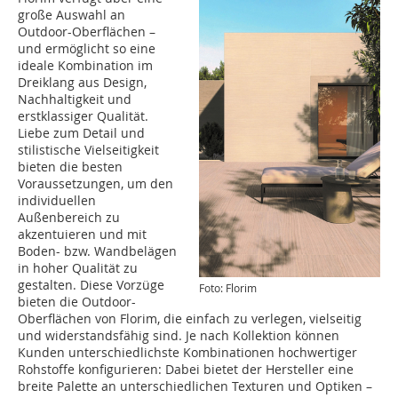
große Auswahl an
Outdoor-Oberflächen –
und ermöglicht so eine
ideale Kombination im
Dreiklang aus Design,
Nachhaltigkeit und
erstklassiger Qualität.
Liebe zum Detail und
stilistische Vielseitigkeit
bieten die besten
Voraussetzungen, um den
individuellen
Außenbereich zu
akzentuieren und mit
Boden- bzw. Wandbelägen
in hoher Qualität zu
gestalten. Diese Vorzüge
Foto: Florim
bieten die Outdoor-
Oberflächen von Florim, die einfach zu verlegen, vielseitig
und widerstandsfähig sind. Je nach Kollektion können
Kunden unterschiedlichste Kombinationen hochwertiger
Rohstoffe konfigurieren: Dabei bietet der Hersteller eine
breite Palette an unterschiedlichen Texturen und Optiken –