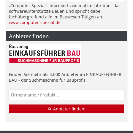
„Computer Spezial“ informiert zweimal im Jahr über das
softwareunterstützte Bauen und spricht dabei
fachübergreifend alle im Bauwesen Tätigen an.
www.computer-spezial.de
Anbieter finden
Finden Sie mehr als 4.000 Anbieter im EINKAUFSFÜHRER
BAU - der Suchmaschine für Bauprofis!
Anbieter finden!