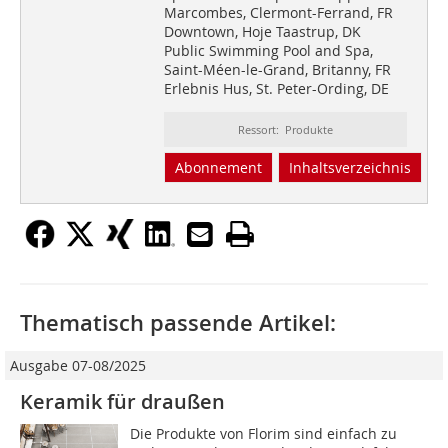
Marcombes, Clermont-Ferrand, FR
Downtown, Hoje Taastrup, DK
Public Swimming Pool and Spa,
Saint-Méen-le-Grand, Britanny, FR
Erlebnis Hus, St. Peter-Ording, DE
Ressort: Produkte
Abonnement
Inhaltsverzeichnis
Thematisch passende Artikel:
Ausgabe 07-08/2025
Keramik für draußen
Die Produkte von Florim sind einfach zu