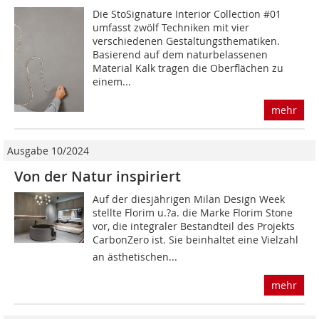
Die StoSignature Interior Collection #01
umfasst zwölf Techniken mit vier
verschiedenen Gestaltungsthematiken.
Basierend auf dem naturbelassenen
Material Kalk tragen die Oberflächen zu
einem...
mehr
Ausgabe 10/2024
Von der Natur inspiriert
Auf der diesjährigen Milan Design Week
stellte Florim u.?a. die Marke Florim Stone
vor, die integraler Bestandteil des Projekts
CarbonZero ist. Sie beinhaltet eine Vielzahl
an ästhetischen...
mehr