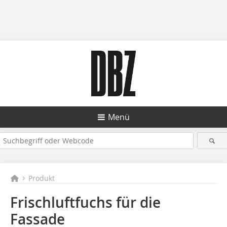
Menü
Produkt
Frischluftfuchs für die
Fassade