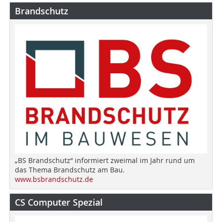
Brandschutz
„BS Brandschutz“ informiert zweimal im Jahr rund um
das Thema Brandschutz am Bau.
www.bsbrandschutz.de
CS Computer Spezial