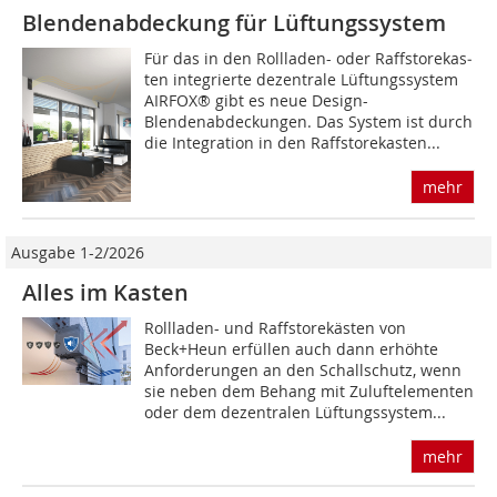
Blendenabdeckung für Lüftungssystem
Für das in den Rollladen- oder Raffstorekas­
ten integrierte dezentrale Lüftungssystem
AIRFOX® gibt es neue Design-
Blendenabdeckungen. Das System ist durch
die Integra­tion in den Raffstorekasten...
mehr
Ausgabe 1-2/2026
Alles im Kasten
Rollladen- und Raffstorekästen von
Beck+Heun erfüllen auch dann erhöhte
Anforderungen an den Schallschutz, wenn
sie neben dem Behang mit Zuluftelementen
oder dem dezentralen Lüftungssystem...
mehr