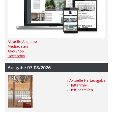
Aktuelle Ausgabe
Mediadaten
Abo-Shop
Heftarchiv
Ausgabe 07-08/2026
» Aktuelle Heftausgabe
» Heftarchiv
» Heft bestellen