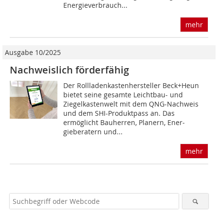
Energieverbrauch...
mehr
Ausgabe 10/2025
Nachweislich förderfähig
Der Rollladenkastenhersteller Beck+Heun
bietet seine gesamte Leichtbau- und
Ziegelkastenwelt mit dem QNG-Nachweis
und dem SHI-Produktpass an. Das
ermöglicht Bauherren, Planern, Ener­
gieberatern und...
mehr