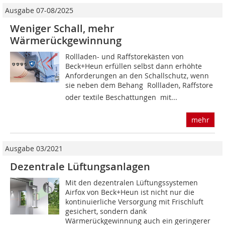
Ausgabe 07-08/2025
Weniger Schall, mehr
Wärmerückgewinnung
Rollladen- und Raffstorekästen von
Beck+Heun erfüllen selbst dann erhöhte
Anforderungen an den Schallschutz, wenn
sie neben dem Behang  Rollladen, Raffstore
oder textile Beschattungen  mit...
mehr
Ausgabe 03/2021
Dezentrale Lüftungsanlagen
Mit den dezentralen Lüftungssystemen
Airfox von Beck+Heun ist nicht nur die
kontinuierliche Versorgung mit Frischluft
gesichert, sondern dank
Wärmerückgewinnung auch ein geringerer