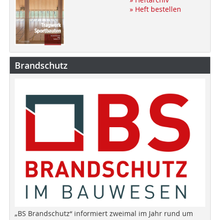
» Heft bestellen
Brandschutz
„BS Brandschutz“ informiert zweimal im Jahr rund um