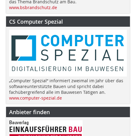
das Thema Brandschutz am Bau.
www.bsbrandschutz.de
CS Computer Spezial
„Computer Spezial“ informiert zweimal im Jahr über das
softwareunterstützte Bauen und spricht dabei
fachübergreifend alle im Bauwesen Tätigen an.
www.computer-spezial.de
Anbieter finden