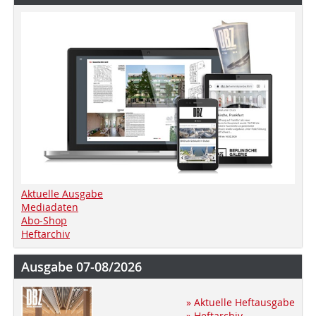
Aktuelle Ausgabe
Mediadaten
Abo-Shop
Heftarchiv
Ausgabe 07-08/2026
» Aktuelle Heftausgabe
» Heftarchiv