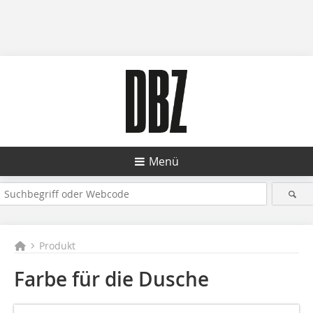
Menü
Produkt
Farbe für die Dusche