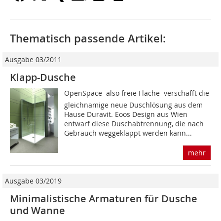
Thematisch passende Artikel:
Ausgabe 03/2011
Klapp-Dusche
OpenSpace  also freie Fläche  verschafft die
gleichnamige neue Duschlösung aus dem
Hause Duravit. Eoos Design aus Wien
entwarf diese Duschabtrennung, die nach
Gebrauch weggeklappt werden kann...
mehr
Ausgabe 03/2019
Minimalistische Armaturen für Dusche
und Wanne