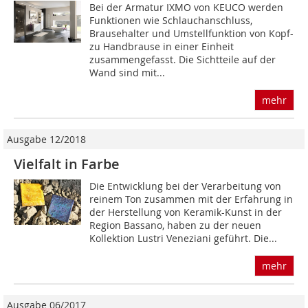
Bei der Armatur IXMO von KEUCO werden
Funktionen wie Schlauchanschluss,
Brausehalter und Umstellfunktion von Kopf-
zu Handbrause in einer Einheit
zusammengefasst. Die Sichtteile auf der
Wand sind mit...
mehr
Ausgabe 12/2018
Vielfalt in Farbe
Die Entwicklung bei der Verarbeitung von
reinem Ton zusammen mit der Erfahrung in
der Herstellung von Keramik-Kunst in der
Region Bassano, haben zu der neuen
Kollektion Lustri Veneziani geführt. Die...
mehr
Ausgabe 06/2017