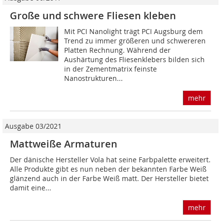
Große und schwere Fliesen kleben
Mit PCI Nanolight trägt PCI Augsburg dem
Trend zu immer größeren und schwereren
Platten Rechnung. Während der
Aushärtung des Fliesenklebers bilden sich
in der Zementmatrix feinste
Nanostrukturen...
mehr
Ausgabe 03/2021
Mattweiße Armaturen
Der dänische Hersteller Vola hat seine Farbpalette erweitert.
Alle Produkte gibt es nun neben der bekannten Farbe Weiß
glänzend auch in der Farbe Weiß matt. Der Hersteller bietet
damit eine...
mehr