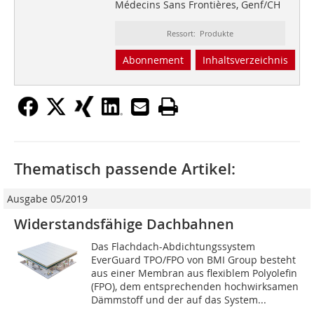
Médecins Sans Frontières, Genf/CH
Ressort: Produkte
Abonnement
Inhaltsverzeichnis
Thematisch passende Artikel:
Ausgabe 05/2019
Widerstandsfähige Dachbahnen
Das Flachdach-Abdichtungssystem
EverGuard TPO/FPO von BMI Group besteht
aus einer Membran aus flexiblem Polyolefin
(FPO), dem entsprechenden hochwirksamen
Dämmstoff und der auf das System...