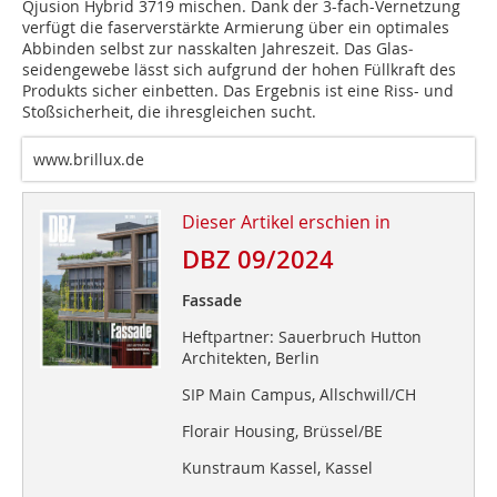
Qjusion Hybrid 3719 mischen. Dank der 3-fach-Vernetzung
verfügt die faserverstärkte Armierung über ein optimales
Abbinden selbst zur nasskalten Jahreszeit. Das Glas­
seidengewebe lässt sich aufgrund der hohen Füllkraft des
Produkts sicher einbetten. Das Ergebnis ist eine Riss- und
Stoßsicherheit, die ihresgleichen sucht.
www.brillux.de
Dieser Artikel erschien in
DBZ 09/2024
Fassade
Heftpartner: Sauerbruch Hutton
Architekten, Berlin
SIP Main Campus, Allschwill/CH
Florair Housing, Brüssel/BE
Kunstraum Kassel, Kassel