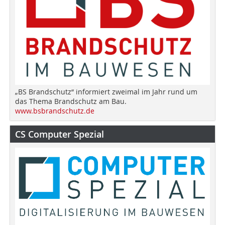
„BS Brandschutz“ informiert zweimal im Jahr rund um
das Thema Brandschutz am Bau.
www.bsbrandschutz.de
CS Computer Spezial