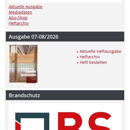
Aktuelle Ausgabe
Mediadaten
Abo-Shop
Heftarchiv
Ausgabe 07-08/2026
» Aktuelle Heftausgabe
» Heftarchiv
» Heft bestellen
Brandschutz