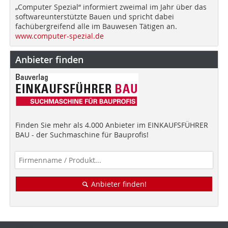
„Computer Spezial“ informiert zweimal im Jahr über das
softwareunterstützte Bauen und spricht dabei
fachübergreifend alle im Bauwesen Tätigen an.
www.computer-spezial.de
Anbieter finden
Finden Sie mehr als 4.000 Anbieter im EINKAUFSFÜHRER
BAU - der Suchmaschine für Bauprofis!
Anbieter finden!