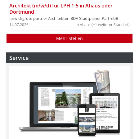
Architekt (m/w/d) für LPH 1-5 in Ahaus oder
Dortmund
farwickgrote partner Architekten BDA Stadtplaner PartmbB
14.07.2026
in Ahaus (+1 weiterer Standort)
Mehr Stellen
Service