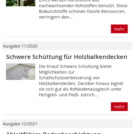
nachwachsenden Rohstoffen benutzt. Diese
Biokunststoffe schonen fossile Ressourcen,
verringern den...
mehr
Ausgabe 11/2020
Schwere Schüttung für Holzbalkendecken
Die Knauf Schwere Schüttung bietet
Möglichkeiten zur
Schallschutzverbesserung von
Holzbalkendecken. Darüber hinaus eignet
sie sich gut als Rohbodenausgleich unter
Fertigteil- und Fließ- estrich...
mehr
Ausgabe 12/2021