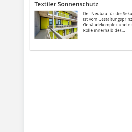
Textiler Sonnenschutz
Der Neubau für die Sek
ist vom Gestaltungsprin
Gebäudekomplex und den
Rolle innerhalb des...