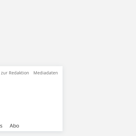
 zur Redaktion
Mediadaten
s
Abo