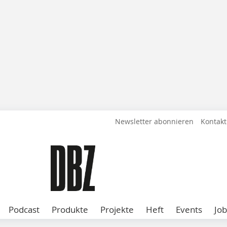
Newsletter abonnieren
Kontakt
Podcast
Produkte
Projekte
Heft
Events
Job