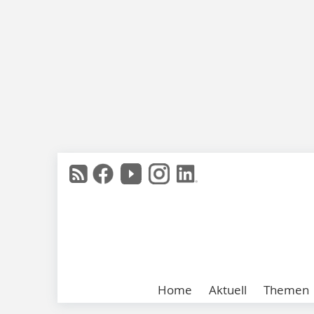
Home
Aktuell
Themen