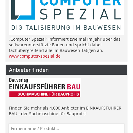
„Computer Spezial“ informiert zweimal im Jahr über das
softwareunterstützte Bauen und spricht dabei
fachübergreifend alle im Bauwesen Tätigen an.
www.computer-spezial.de
Anbieter finden
Finden Sie mehr als 4.000 Anbieter im EINKAUFSFÜHRER
BAU - der Suchmaschine für Bauprofis!