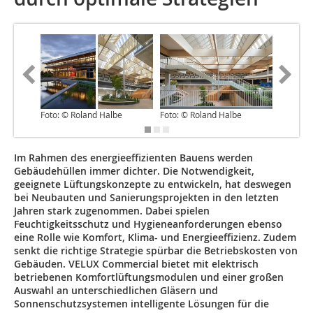
Foto: © Roland Halbe
Foto: © Roland Halbe
Foto: © 
Im Rahmen des energieeffizienten Bauens werden
Gebäudehüllen immer dichter. Die Notwendigkeit,
geeignete Lüftungskonzepte zu entwickeln, hat deswegen
bei Neubauten und Sanierungsprojekten in den letzten
Jahren stark zugenommen. Dabei spielen
Feuchtigkeitsschutz und Hygieneanforderungen ebenso
eine Rolle wie Komfort, Klima- und Energieeffizienz. Zudem
senkt die richtige Strategie spürbar die Betriebskosten von
Gebäuden. VELUX Commercial bietet mit elektrisch
betriebenen Komfortlüftungsmodulen und einer großen
Auswahl an unterschiedlichen Gläsern und
Sonnenschutzsystemen intelligente Lösungen für die