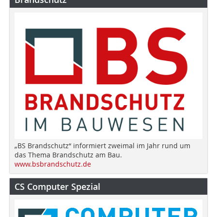
„BS Brandschutz“ informiert zweimal im Jahr rund um
das Thema Brandschutz am Bau.
www.bsbrandschutz.de
CS Computer Spezial