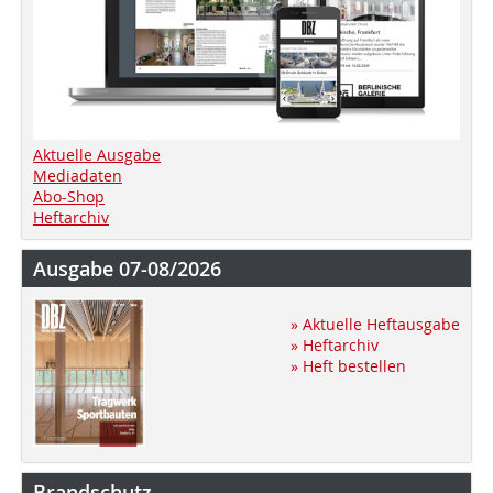
Aktuelle Ausgabe
Mediadaten
Abo-Shop
Heftarchiv
Ausgabe 07-08/2026
» Aktuelle Heftausgabe
» Heftarchiv
» Heft bestellen
Brandschutz