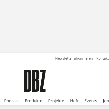
Newsletter abonnieren
Kontakt
Podcast
Produkte
Projekte
Heft
Events
Job