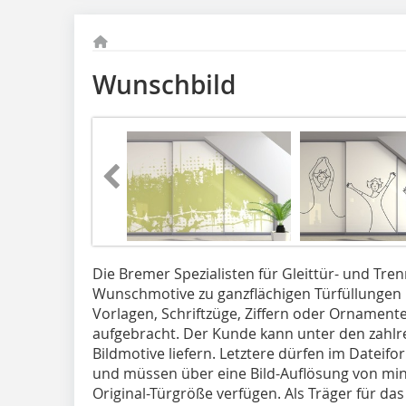
Wunschbild
Die Bremer Spezialisten für Gleittür- und Tr
Wunschmotive zu ganzflächigen Türfüllungen 
Vorlagen, Schriftzüge, Ziffern oder Ornamenten
aufgebracht. Der Kunde kann unter den zahlr
Bildmotive liefern. Letztere dürfen im Dateifor
und müssen über eine Bild-Auflösung von min
Original-Türgröße verfügen. Als Träger für d