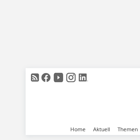
Home
Aktuell
Themen