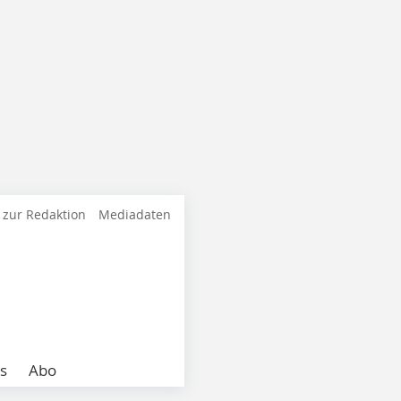
 zur Redaktion
Mediadaten
s
Abo