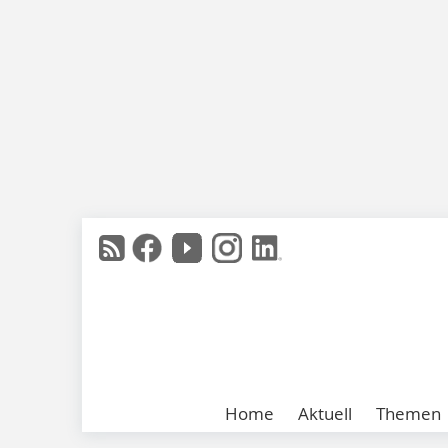
Home
Aktuell
Themen