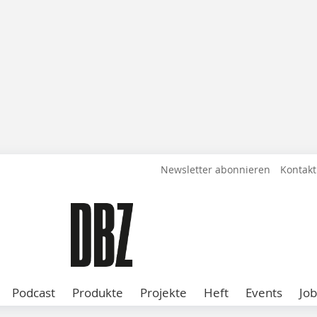
Newsletter abonnieren
Kontakt
Podcast
Produkte
Projekte
Heft
Events
Job