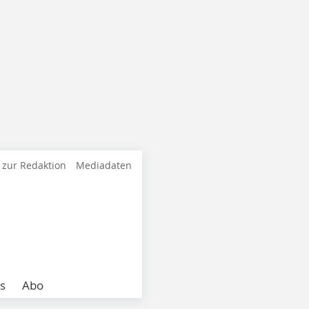
 zur Redaktion
Mediadaten
s
Abo