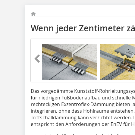
Wenn jeder Zentimeter zä
Das vorgedämmte Kunststoff-Rohrleitungssys
für niedrigen Fußbodenaufbau und schnelle M
rechteckigen Exzentroflex-Dämmung bieten la
integrieren, ohne dass Hohlräume entstehen. 
Trittschalldämmung kann verzichtet werden
entspricht den Anforderungen der EnEV für H