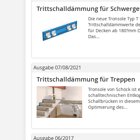
Trittschalldämmung für Schwerge
Die neue Tronsole Typ T 
Trittschalldämmwerte de
für Decken ab 180?mm D
Das...
Ausgabe 07/08/2021
Trittschalldämmung für Treppen
Tronsole von Schöck ist 
schalltechnischen Entko
Schallbrücken in diesem 
Optimierung des...
Ausgabe 06/2017