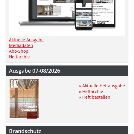
Aktuelle Ausgabe
Mediadaten
Abo-Shop
Heftarchiv
Ausgabe 07-08/2026
» Aktuelle Heftausgabe
» Heftarchiv
» Heft bestellen
Brandschutz