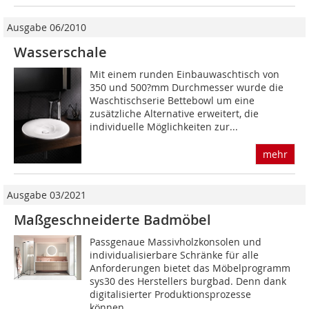
Ausgabe 06/2010
Wasserschale
Mit einem runden Einbauwaschtisch von
350 und 500?mm Durchmesser wurde die
Waschtischserie Bettebowl um eine
zusätzliche Alternative erweitert, die
individuelle Möglichkeiten zur...
mehr
Ausgabe 03/2021
Maßgeschneiderte Badmöbel
Passgenaue Massivholzkonsolen und
individualisierbare Schränke für alle
Anforderungen bietet das Möbelprogramm
sys30 des Herstellers burgbad. Denn dank
digitalisierter Produktionsprozesse
können...