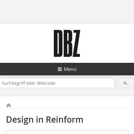
Menü
Design in Reinform