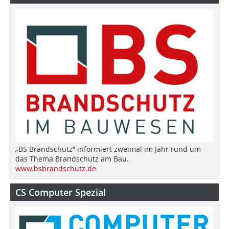
„BS Brandschutz“ informiert zweimal im Jahr rund um
das Thema Brandschutz am Bau.
www.bsbrandschutz.de
CS Computer Spezial