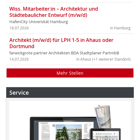
Wiss. Mitarbeiter:in – Architektur und
Städtebaulicher Entwurf (m/w/d)
HafenCity Universität Hamburg
18.07.2026
in Hamburg
Architekt (m/w/d) für LPH 1-5 in Ahaus oder
Dortmund
farwickgrote partner Architekten BDA Stadtplaner PartmbB
14.07.2026
in Ahaus (+1 weiterer Standort)
Mehr Stellen
Service