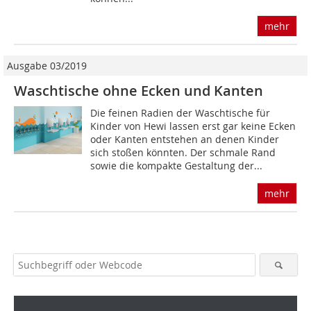
mehr
Ausgabe 03/2019
Waschtische ohne Ecken und Kanten
Die feinen Radien der Waschtische für
Kinder von Hewi lassen erst gar keine Ecken
oder Kanten entstehen an denen Kinder
sich stoßen könnten. Der schmale Rand
sowie die kompakte Gestaltung der...
mehr