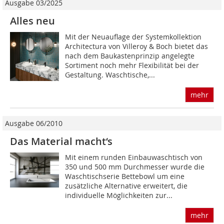
Ausgabe 03/2025
Alles neu
Mit der Neuauflage der Systemkollektion
Architectura von Villeroy & Boch bietet das
nach dem Baukastenprinzip angelegte
Sortiment noch mehr Flexibilität bei der
Gestaltung. Waschtische,...
mehr
Ausgabe 06/2010
Das Material macht‘s
Mit einem runden Einbauwaschtisch von
350 und 500 mm Durchmesser wurde die
Waschtischserie Bettebowl um eine
zusätzliche Alternative erweitert, die
individuelle Möglichkeiten zur...
mehr