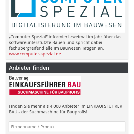
„Computer Spezial“ informiert zweimal im Jahr über das
softwareunterstützte Bauen und spricht dabei
fachübergreifend alle im Bauwesen Tätigen an.
www.computer-spezial.de
Anbieter finden
Finden Sie mehr als 4.000 Anbieter im EINKAUFSFÜHRER
BAU - der Suchmaschine für Bauprofis!