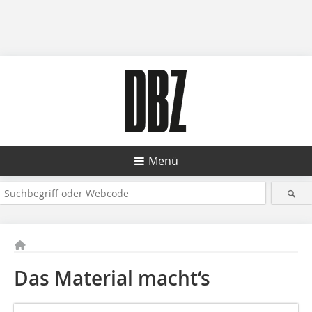
Menü
Das Material macht‘s