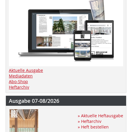
Aktuelle Ausgabe
Mediadaten
Abo-Shop
Heftarchiv
Ausgabe 07-08/2026
» Aktuelle Heftausgabe
» Heftarchiv
» Heft bestellen