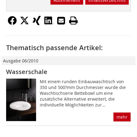
Abonnement
Inhaltsverzeichnis
Thematisch passende Artikel:
Ausgabe 06/2010
Wasserschale
Mit einem runden Einbauwaschtisch von
350 und 500?mm Durchmesser wurde die
Waschtischserie Bettebowl um eine
zusätzliche Alternative erweitert, die
individuelle Möglichkeiten zur...
mehr