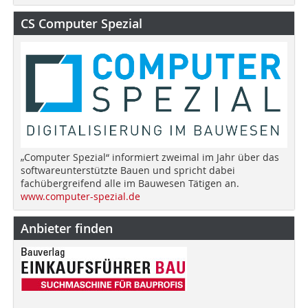
CS Computer Spezial
„Computer Spezial“ informiert zweimal im Jahr über das
softwareunterstützte Bauen und spricht dabei
fachübergreifend alle im Bauwesen Tätigen an.
www.computer-spezial.de
Anbieter finden