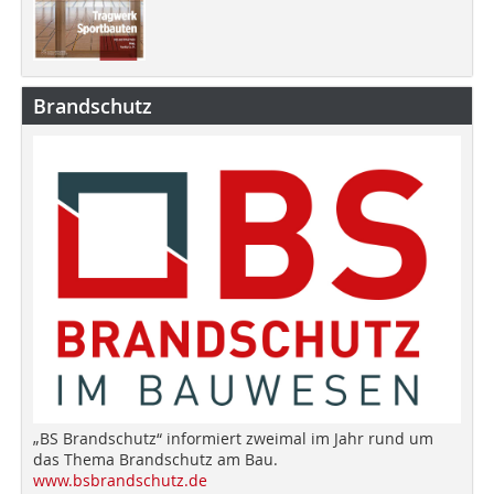
Brandschutz
„BS Brandschutz“ informiert zweimal im Jahr rund um
das Thema Brandschutz am Bau.
www.bsbrandschutz.de