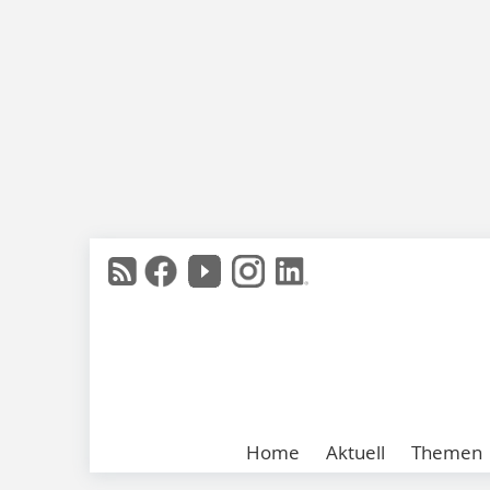
Home
Aktuell
Themen