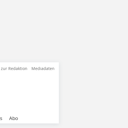
 zur Redaktion
Mediadaten
s
Abo