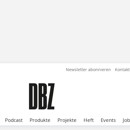
Newsletter abonnieren
Kontakt
Podcast
Produkte
Projekte
Heft
Events
Job