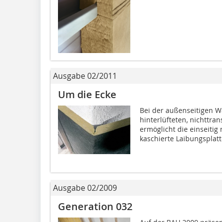
Ausgabe 02/2011
Um die Ecke
Bei der außenseitigen
hinterlüfteten, nichttr
ermöglicht die einseitig
kaschierte Laibungsplatte
Ausgabe 02/2009
Generation 032