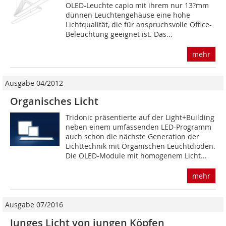
OLED-Leuchte capio mit ihrem nur 13?mm
dünnen Leuchtengehäuse eine hohe
Lichtqualität, die für anspruchsvolle Office-
Beleuchtung geeignet ist. Das...
mehr
Ausgabe 04/2012
Organisches Licht
Tridonic präsentierte auf der Light+Building
neben einem umfassenden LED-Programm
auch schon die nächste Generation der
Lichttechnik mit Organischen Leuchtdioden.
Die OLED-Module mit homogenem Licht...
mehr
Ausgabe 07/2016
Junges Licht von jungen Köpfen