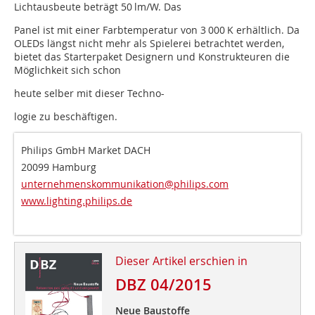
Lichtausbeute beträgt 50 lm/W. Das
Panel ist mit einer Farbtemperatur von 3 000 K erhältlich. Da
OLEDs längst nicht mehr als Spielerei betrachtet werden,
bietet das Starterpaket Designern und Konstrukteuren die
Möglichkeit sich schon
heute selber mit dieser Techno-
logie zu beschäftigen.
Philips GmbH Market DACH
20099 Hamburg
unternehmenskommunikation@philips.com
www.lighting.philips.de
Dieser Artikel erschien in
DBZ 04/2015
Neue Baustoffe