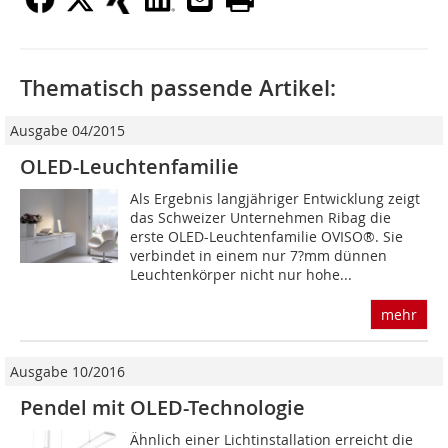
Thematisch passende Artikel:
Ausgabe 04/2015
OLED-Leuchtenfamilie
Als Ergebnis langjähriger Entwicklung zeigt
das Schweizer Unternehmen Ribag die
erste OLED-Leuchtenfamilie OVISO®. Sie
verbindet in einem nur 7?mm dünnen
Leuchtenkörper nicht nur hohe...
mehr
Ausgabe 10/2016
Pendel mit OLED-Technologie
Ähnlich einer Lichtinstallation erreicht die