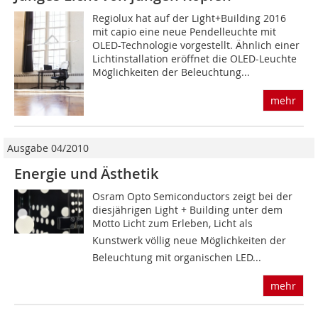
Regiolux hat auf der Light+Building 2016
mit capio eine neue Pendelleuchte mit
OLED-Technologie vorgestellt. Ähnlich einer
Lichtinstallation eröffnet die OLED-Leuchte
Möglichkeiten der Beleuchtung...
mehr
Ausgabe 04/2010
Energie und Ästhetik
Osram Opto Semiconductors zeigt bei der
diesjährigen Light + Building unter dem
Motto Licht zum Erleben, Licht als
Kunstwerk völlig neue Möglichkeiten der
Beleuchtung mit organischen LED...
mehr