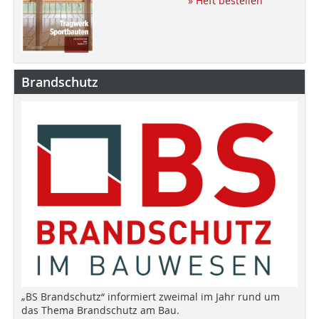
» Heft bestellen
Brandschutz
„BS Brandschutz“ informiert zweimal im Jahr rund um
das Thema Brandschutz am Bau.