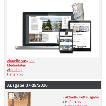
Aktuelle Ausgabe
Mediadaten
Abo-Shop
Heftarchiv
Ausgabe 07-08/2026
» Aktuelle Heftausgabe
» Heftarchiv