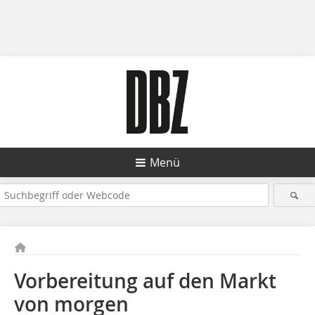
Menü
Vorbereitung auf den Markt
von morgen