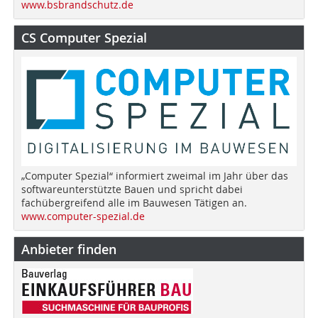
www.bsbrandschutz.de
CS Computer Spezial
„Computer Spezial“ informiert zweimal im Jahr über das
softwareunterstützte Bauen und spricht dabei
fachübergreifend alle im Bauwesen Tätigen an.
www.computer-spezial.de
Anbieter finden