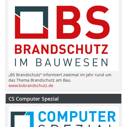
„BS Brandschutz“ informiert zweimal im Jahr rund um
das Thema Brandschutz am Bau.
www.bsbrandschutz.de
CS Computer Spezial