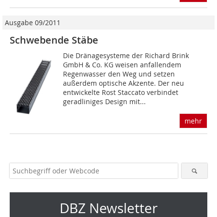
Ausgabe 09/2011
Schwebende Stäbe
Die Dränagesysteme der Richard Brink
GmbH & Co. KG weisen anfallendem
Regenwasser den Weg und setzen
außerdem optische Akzente. Der neu
entwickelte Rost Staccato verbindet
geradliniges Design mit...
mehr
DBZ Newsletter