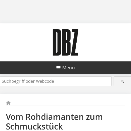
Menü
Vom Rohdiamanten zum
Schmuckstück