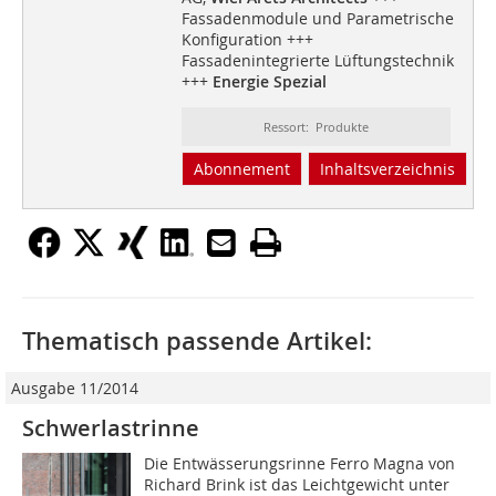
Fassadenmodule und Parametrische
Konfiguration +++
Fassadenintegrierte Lüftungstechnik
+++
Energie Spezial
Ressort: Produkte
Abonnement
Inhaltsverzeichnis
Thematisch passende Artikel:
Ausgabe 11/2014
Schwerlastrinne
Die Entwässerungsrinne Ferro Magna von
Richard Brink ist das Leichtgewicht unter