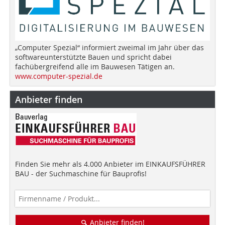
„Computer Spezial“ informiert zweimal im Jahr über das
softwareunterstützte Bauen und spricht dabei
fachübergreifend alle im Bauwesen Tätigen an.
www.computer-spezial.de
Anbieter finden
Finden Sie mehr als 4.000 Anbieter im EINKAUFSFÜHRER
BAU - der Suchmaschine für Bauprofis!
Anbieter finden!