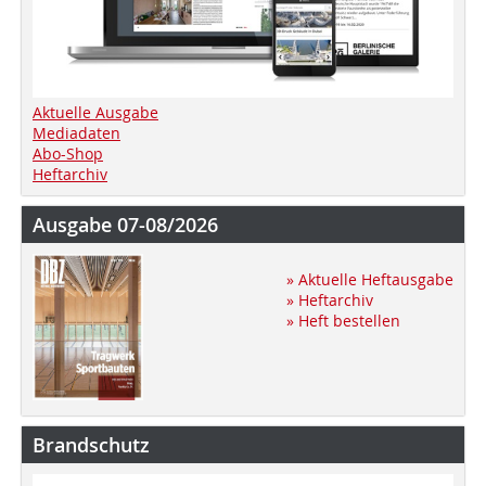
Aktuelle Ausgabe
Mediadaten
Abo-Shop
Heftarchiv
Ausgabe 07-08/2026
» Aktuelle Heftausgabe
» Heftarchiv
» Heft bestellen
Brandschutz