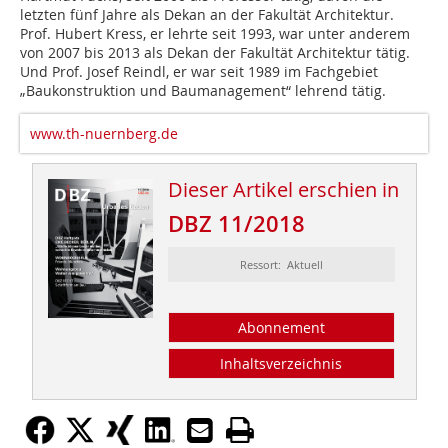
letzten fünf Jahre als Dekan an der Fakultät Architektur.
Prof. Hubert Kress, er lehrte seit 1993, war unter anderem
von 2007 bis 2013 als Dekan der Fakultät Architektur tätig.
Und Prof. Josef Reindl, er war seit 1989 im Fachgebiet
„Baukonstruktion und Baumanagement“ lehrend tätig.
www.th-nuernberg.de
Dieser Artikel erschien in
DBZ 11/2018
Ressort: Aktuell
Abonnement
Inhaltsverzeichnis