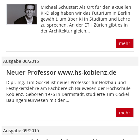
Michael Schuster: Als Ort für den aktuellen
KI-Dialog haben wir das Futurium in Berlin
gewählt, um über KI in Studium und Lehre
zu sprechen. An der ETH Zürich gibt es in
der Architektur gleich...
mehr
Ausgabe 06/2015
Neuer Professor www.hs-koblenz.de
Dipl.-Ing. Tim Göckel ist neuer Professor für Holzbau und
Festigkeitslehre am Fachbereich Bauwesen der Hochschule
Koblenz. Geboren 1976 in Darmstadt, studierte Tim Göckel
Bauingenieurwesen mit den...
mehr
Ausgabe 09/2015