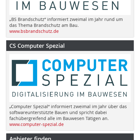
„BS Brandschutz“ informiert zweimal im Jahr rund um
das Thema Brandschutz am Bau.
www.bsbrandschutz.de
CS Computer Spezial
„Computer Spezial“ informiert zweimal im Jahr über das
softwareunterstützte Bauen und spricht dabei
fachübergreifend alle im Bauwesen Tätigen an.
www.computer-spezial.de
Anbieter finden