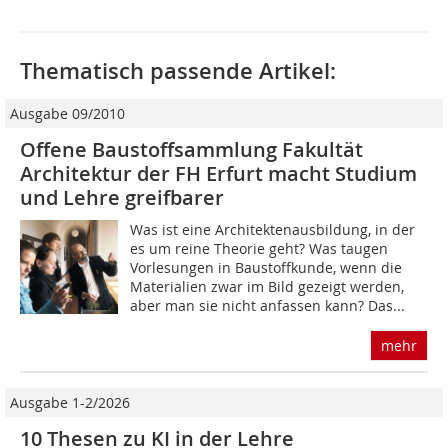
Thematisch passende Artikel:
Ausgabe 09/2010
Offene Baustoffsammlung Fakultät
Architektur der FH Erfurt macht Studium
und Lehre greifbarer
Was ist eine Architektenausbildung, in der
es um reine Theorie geht? Was taugen
Vorlesungen in Baustoffkunde, wenn die
Materialien zwar im Bild gezeigt werden,
aber man sie nicht anfassen kann? Das...
mehr
Ausgabe 1-2/2026
10 Thesen zu KI in der Lehre