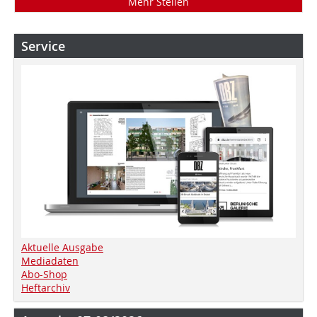
Mehr Stellen
Service
Aktuelle Ausgabe
Mediadaten
Abo-Shop
Heftarchiv