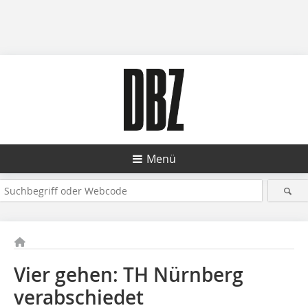
Menü
Vier gehen: TH Nürnberg
verabschiedet