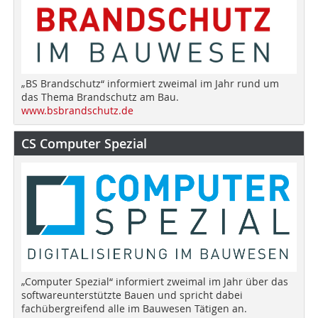
„BS Brandschutz“ informiert zweimal im Jahr rund um
das Thema Brandschutz am Bau.
www.bsbrandschutz.de
CS Computer Spezial
„Computer Spezial“ informiert zweimal im Jahr über das
softwareunterstützte Bauen und spricht dabei
fachübergreifend alle im Bauwesen Tätigen an.