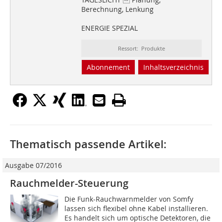
Berechnung, Lenkung
ENERGIE SPEZIAL
Ressort: Produkte
Abonnement
Inhaltsverzeichnis
Thematisch passende Artikel:
Ausgabe 07/2016
Rauchmelder-Steuerung
Die Funk-Rauchwarnmelder von Somfy
lassen sich flexibel ohne Kabel installieren.
Es handelt sich um optische Detektoren, die