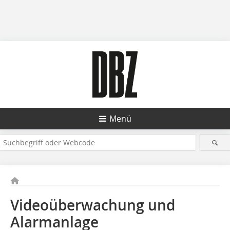
Menü
Videoüberwachung und
Alarmanlage