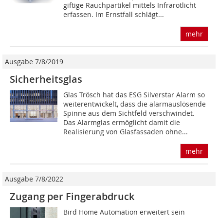
giftige Rauchpartikel mittels Infrarotlicht
erfassen. Im Ernstfall schlägt...
mehr
Ausgabe 7/8/2019
Sicherheitsglas
Glas Trösch hat das ESG Silverstar Alarm so
weiterentwickelt, dass die alarmauslösende
Spinne aus dem Sichtfeld verschwindet.
Das Alarmglas ermöglicht damit die
Realisierung von Glasfassaden ohne...
mehr
Ausgabe 7/8/2022
Zugang per Fingerabdruck
Bird Home Automation erweitert sein