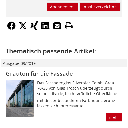
Abonnement
Inhaltsverzeichnis
Thematisch passende Artikel:
Ausgabe 09/2019
Grauton für die Fassade
Das Fassadenglas Silverstar Combi Grau
70/35 von Glas Trösch überzeugt durch
seine stilvolle, leicht gräuliche Oberfläche 
mit dieser besonderen Farbnuancierung
lassen sich interessante...
mehr