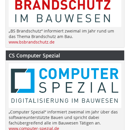
„BS Brandschutz“ informiert zweimal im Jahr rund um
das Thema Brandschutz am Bau.
www.bsbrandschutz.de
CS Computer Spezial
„Computer Spezial“ informiert zweimal im Jahr über das
softwareunterstützte Bauen und spricht dabei
fachübergreifend alle im Bauwesen Tätigen an.
www.computer-spezial.de