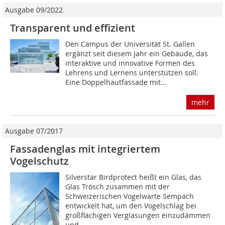
Ausgabe 09/2022
Transparent und effizient
Den Campus der Universität St. Gallen
ergänzt seit diesem Jahr ein Gebäude, das
interaktive und innovative Formen des
Lehrens und Lernens unterstützen soll.
Eine Doppelhautfassade mit...
mehr
Ausgabe 07/2017
Fassadenglas mit integriertem
Vogelschutz
Silverstar Birdprotect heißt ein Glas, das
Glas Trösch zusammen mit der
Schweizerischen Vogelwarte Sempach
entwickelt hat, um den Vogelschlag bei
großflächigen Verglasungen einzudämmen
und...