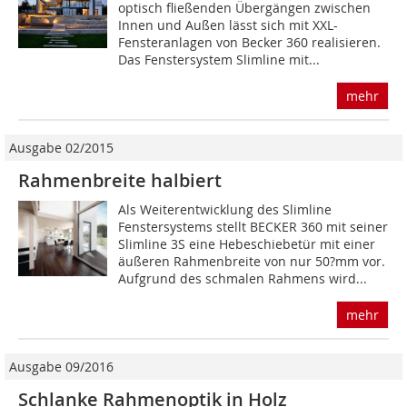
optisch fließenden Übergängen zwischen
Innen und Außen lässt sich mit XXL-
Fensteranlagen von Becker 360 realisieren.
Das Fenstersystem Slimline mit...
mehr
Ausgabe 02/2015
Rahmenbreite halbiert
Als Weiterentwicklung des Slimline
Fenstersystems stellt BECKER 360 mit seiner
Slimline 3S eine Hebeschiebetür mit einer
äußeren Rahmenbreite von nur 50?mm vor.
Aufgrund des schmalen Rahmens wird...
mehr
Ausgabe 09/2016
Schlanke Rahmenoptik in Holz