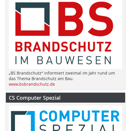
„BS Brandschutz“ informiert zweimal im Jahr rund um
das Thema Brandschutz am Bau.
www.bsbrandschutz.de
CS Computer Spezial