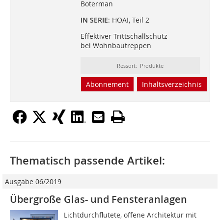
Boterman
IN SERIE
: HOAI, Teil 2
Effektiver Trittschallschutz
bei Wohnbautreppen
Ressort: Produkte
Abonnement
Inhaltsverzeichnis
Thematisch passende Artikel:
Ausgabe 06/2019
Übergroße Glas- und Fensteranlagen
Lichtdurchflutete, offene Architektur mit