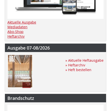
Aktuelle Ausgabe
Mediadaten
Abo-Shop
Heftarchiv
Ausgabe 07-08/2026
» Aktuelle Heftausgabe
» Heftarchiv
» Heft bestellen
Brandschutz