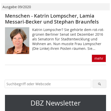
Ausgabe 09/2020
Menschen - Katrin Lompscher, Lamia
Messari-Becker und Stephan Braunfels
Katrin Lompscher? Sie gehörte dem rot-rot-
grünen Berliner Senat seit Dezember 2016
als Senatorin für Stadtentwicklung und
Wohnen an. Nun musste Frau Lompscher
(Die Linke) ihren Posten räumen. Sie...
mehr
DBZ Newsletter