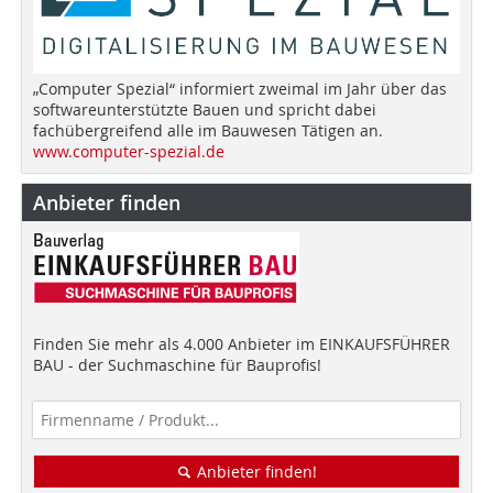
„Computer Spezial“ informiert zweimal im Jahr über das
softwareunterstützte Bauen und spricht dabei
fachübergreifend alle im Bauwesen Tätigen an.
www.computer-spezial.de
Anbieter finden
Finden Sie mehr als 4.000 Anbieter im EINKAUFSFÜHRER
BAU - der Suchmaschine für Bauprofis!
Anbieter finden!