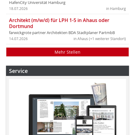
HafenCity Universität Hamburg
18.07.2026
in Hamburg
Architekt (m/w/d) für LPH 1-5 in Ahaus oder
Dortmund
farwickgrote partner Architekten BDA Stadtplaner PartmbB
14.07.2026
in Ahaus (+1 weiterer Standort)
Mehr Stellen
Service