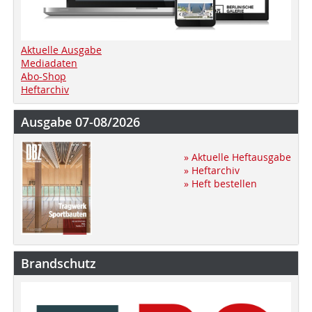
Aktuelle Ausgabe
Mediadaten
Abo-Shop
Heftarchiv
Ausgabe 07-08/2026
» Aktuelle Heftausgabe
» Heftarchiv
» Heft bestellen
Brandschutz