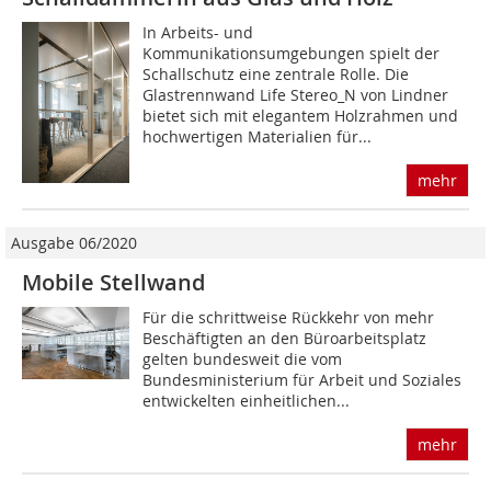
In Arbeits- und
Kommunikationsumgebungen spielt der
Schallschutz eine zentrale Rolle. Die
Glastrennwand Life Stereo_N von Lindner
bietet sich mit elegantem Holzrahmen und
hochwertigen Materialien für...
mehr
Ausgabe 06/2020
Mobile Stellwand
Für die schrittweise Rückkehr von mehr
Beschäftigten an den Büroarbeitsplatz
gelten bundesweit die vom
Bundesministerium für Arbeit und Soziales
entwickelten einheitlichen...
mehr