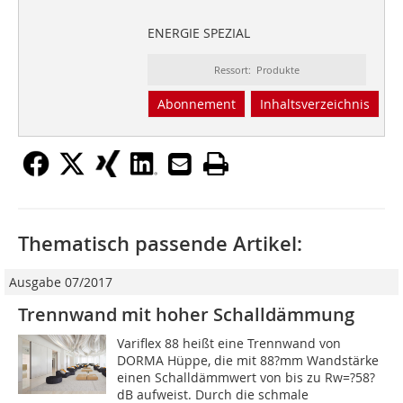
ENERGIE SPEZIAL
Ressort: Produkte
Abonnement
Inhaltsverzeichnis
Thematisch passende Artikel:
Ausgabe 07/2017
Trennwand mit hoher Schalldämmung
Variflex 88 heißt eine Trennwand von
DORMA Hüppe, die mit 88?mm Wandstärke
einen Schalldämmwert von bis zu Rw=?58?
dB aufweist. Durch die schmale