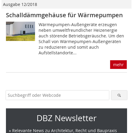
Ausgabe 12/2018
Schalldämmgehäuse für Wärmepumpen
Wärmepumpen-Außengeräte erzeugen
neben umweltfreundlicher Heizenergie
auch störende Betriebsgeräusche. Um den
Schall von Wärmepumpen-Außengeräten
zu reduzieren und somit auch
Aufstellstandorte...
mehr
DBZ Newsletter
» Relevante News zu Architektur, Recht und Baupraxis