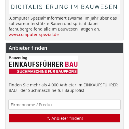
„Computer Spezial“ informiert zweimal im Jahr über das
softwareunterstützte Bauen und spricht dabei
fachübergreifend alle im Bauwesen Tätigen an.
www.computer-spezial.de
Anbieter finden
Finden Sie mehr als 4.000 Anbieter im EINKAUFSFÜHRER
BAU - der Suchmaschine für Bauprofis!
Anbieter finden!