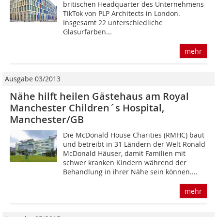
britischen Headquarter des Unternehmens
TikTok von PLP Architects in London.
Insgesamt 22 unterschiedliche
Glasurfarben...
mehr
Ausgabe 03/2013
Nähe hilft heilen Gästehaus am Royal
Manchester Children´s Hospital,
Manchester/GB
Die McDonald House Charities (RMHC) baut
und betreibt in 31 Ländern der Welt Ronald
McDonald Häuser, damit Familien mit
schwer kranken Kindern während der
Behandlung in ihrer Nähe sein können....
mehr