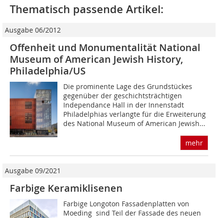
Thematisch passende Artikel:
Ausgabe 06/2012
Offenheit und Monumentalität National
Museum of American Jewish History,
Philadelphia/US
Die prominente Lage des Grundstückes
gegenüber der geschichtsträchtigen
Independance Hall in der Innenstadt
Philadelphias verlangte für die Erweiterung
des National Museum of American Jewish...
mehr
Ausgabe 09/2021
Farbige Keramiklisenen
Farbige Longoton Fassadenplatten von
Moeding sind Teil der Fassade des neuen