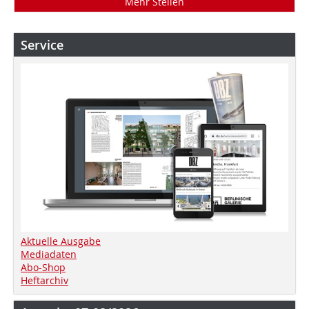
Mehr Stellen
Service
Aktuelle Ausgabe
Mediadaten
Abo-Shop
Heftarchiv