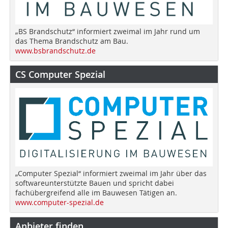
„BS Brandschutz“ informiert zweimal im Jahr rund um
das Thema Brandschutz am Bau.
www.bsbrandschutz.de
CS Computer Spezial
„Computer Spezial“ informiert zweimal im Jahr über das
softwareunterstützte Bauen und spricht dabei
fachübergreifend alle im Bauwesen Tätigen an.
www.computer-spezial.de
Anbieter finden