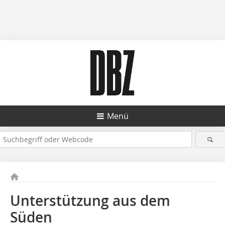
Menü
Unterstützung aus dem
Süden