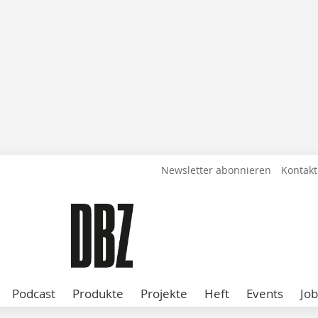
Newsletter abonnieren
Kontakt
Podcast
Produkte
Projekte
Heft
Events
Job