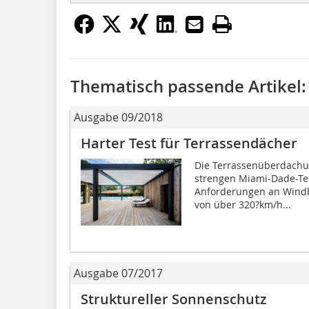
Thematisch passende Artikel:
Ausgabe 09/2018
Harter Test für Terrassendächer
Die Terrassenüberdachu
strengen Miami-Dade-Tes
Anforderungen an Windbe
von über 320?km/h...
Ausgabe 07/2017
Struktureller Sonnenschutz