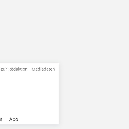
 zur Redaktion
Mediadaten
s
Abo