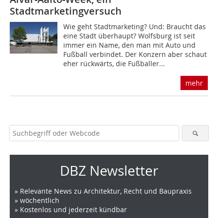
Stadtmarketingversuch
Wie geht Stadtmarketing? Und: Braucht das
eine Stadt überhaupt? Wolfsburg ist seit
immer ein Name, den man mit Auto und
Fußball verbindet. Der Konzern aber schaut
eher rückwärts, die Fußballer...
mehr
DBZ Newsletter
» Relevante News zu Architektur, Recht und Baupraxis
» wöchentlich
» Kostenlos und jederzeit kündbar