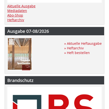
Aktuelle Ausgabe
Mediadaten
Abo-Shop
Heftarchiv
Ausgabe 07-08/2026
» Aktuelle Heftausgabe
» Heftarchiv
» Heft bestellen
Brandschutz