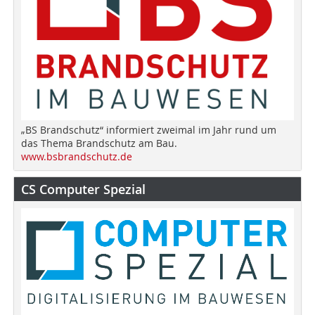
„BS Brandschutz“ informiert zweimal im Jahr rund um
das Thema Brandschutz am Bau.
www.bsbrandschutz.de
CS Computer Spezial