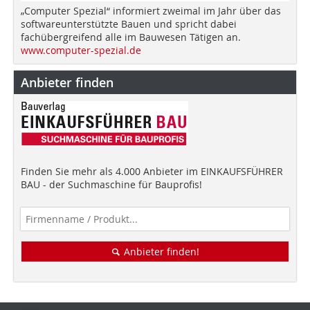
„Computer Spezial“ informiert zweimal im Jahr über das
softwareunterstützte Bauen und spricht dabei
fachübergreifend alle im Bauwesen Tätigen an.
www.computer-spezial.de
Anbieter finden
Finden Sie mehr als 4.000 Anbieter im EINKAUFSFÜHRER
BAU - der Suchmaschine für Bauprofis!
Anbieter finden!