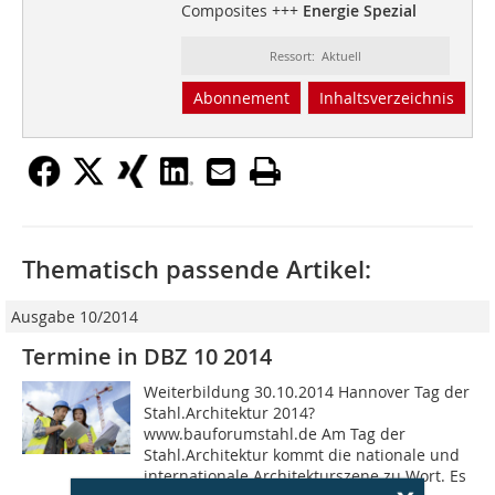
Composites +++
Energie Spezial
Ressort: Aktuell
Abonnement
Inhaltsverzeichnis
Thematisch passende Artikel:
Ausgabe 10/2014
Termine in DBZ 10 2014
Weiterbildung 30.10.2014 Hannover Tag der
Stahl.Architektur 2014?
www.bauforumstahl.de Am Tag der
Stahl.Architektur kommt die nationale und
internationale Architekturszene zu Wort. Es