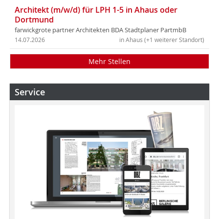
Architekt (m/w/d) für LPH 1-5 in Ahaus oder
Dortmund
farwickgrote partner Architekten BDA Stadtplaner PartmbB
14.07.2026
in Ahaus (+1 weiterer Standort)
Mehr Stellen
Service