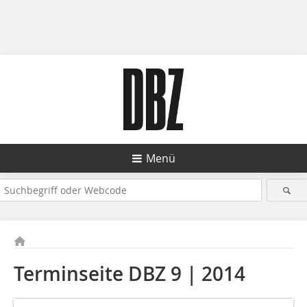
Menü
Terminseite DBZ 9 | 2014