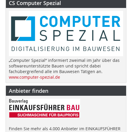
CS Computer Spezial
„Computer Spezial“ informiert zweimal im Jahr über das
softwareunterstützte Bauen und spricht dabei
fachübergreifend alle im Bauwesen Tätigen an.
www.computer-spezial.de
Anbieter finden
Finden Sie mehr als 4.000 Anbieter im EINKAUFSFÜHRER