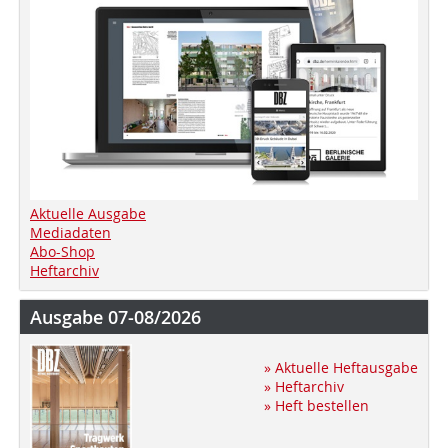
Aktuelle Ausgabe
Mediadaten
Abo-Shop
Heftarchiv
Ausgabe 07-08/2026
» Aktuelle Heftausgabe
» Heftarchiv
» Heft bestellen