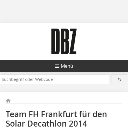
Menü
Team FH Frankfurt für den
Solar Decathlon 2014