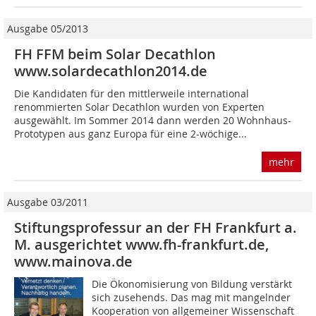
Ausgabe 05/2013
FH FFM beim Solar Decathlon
www.solardecathlon2014.de
Die Kandidaten für den mittlerweile international
renommierten Solar Decathlon wurden von Experten
ausgewählt. Im Sommer 2014 dann werden 20 Wohnhaus-
Prototypen aus ganz Europa für eine 2-wöchige...
mehr
Ausgabe 03/2011
Stiftungsprofessur an der FH Frankfurt a.
M. ausgerichtet www.fh-frankfurt.de,
www.mainova.de
Die Ökonomisierung von Bildung verstärkt
sich zusehends. Das mag mit mangelnder
Kooperation von allgemeiner Wissenschaft