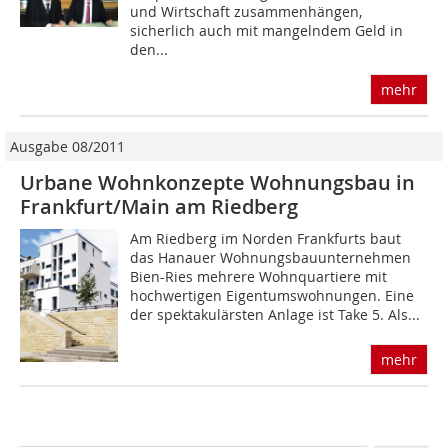
und Wirtschaft zusammenhängen,
sicherlich auch mit mangelndem Geld in
den...
mehr
Ausgabe 08/2011
Urbane Wohnkonzepte Wohnungsbau in
Frankfurt/Main am Riedberg
Am Riedberg im Norden Frankfurts baut
das Hanauer Wohnungsbauunternehmen
Bien-Ries mehrere Wohnquartiere mit
hochwertigen Eigentumswohnungen. Eine
der spektakulärsten Anlage ist Take 5. Als...
mehr