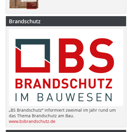
Brandschutz
„BS Brandschutz“ informiert zweimal im Jahr rund um
das Thema Brandschutz am Bau.
www.bsbrandschutz.de