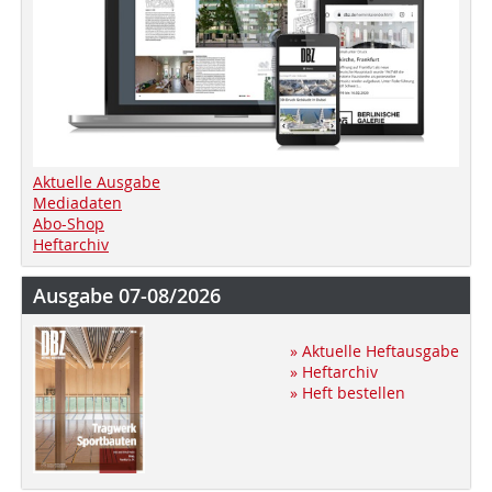
Aktuelle Ausgabe
Mediadaten
Abo-Shop
Heftarchiv
Ausgabe 07-08/2026
» Aktuelle Heftausgabe
» Heftarchiv
» Heft bestellen