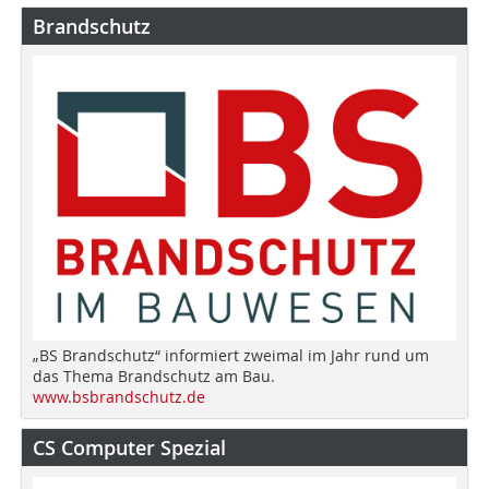
Brandschutz
„BS Brandschutz“ informiert zweimal im Jahr rund um
das Thema Brandschutz am Bau.
www.bsbrandschutz.de
CS Computer Spezial