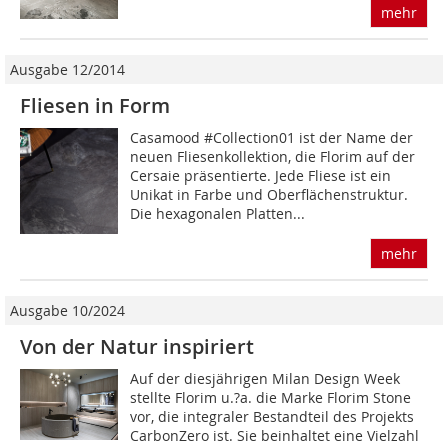
mehr
Ausgabe 12/2014
Fliesen in Form
Casamood #Collection01 ist der Name der
neuen Fliesenkollektion, die Florim auf der
Cersaie präsentierte. Jede Fliese ist ein
Unikat in Farbe und Oberflächenstruktur.
Die hexagonalen Platten...
mehr
Ausgabe 10/2024
Von der Natur inspiriert
Auf der diesjährigen Milan Design Week
stellte Florim u.?a. die Marke Florim Stone
vor, die integraler Bestandteil des Projekts
CarbonZero ist. Sie beinhaltet eine Vielzahl