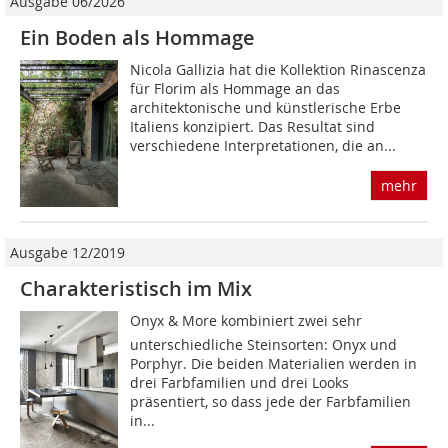
Ausgabe 06/2026
Ein Boden als Hommage
Nicola Gallizia hat die Kollektion Rinascenza
für Florim als Hommage an das
architektonische und künstlerische Erbe
Italiens konzipiert. Das Resultat sind
verschiedene Interpretationen, die an...
mehr
Ausgabe 12/2019
Charakteristisch im Mix
Onyx & More kombiniert zwei sehr
unterschiedliche Steinsorten: Onyx und
Porphyr. Die beiden Materialien werden in
drei Farbfamilien und drei Looks
präsentiert, so dass jede der Farbfamilien
in...