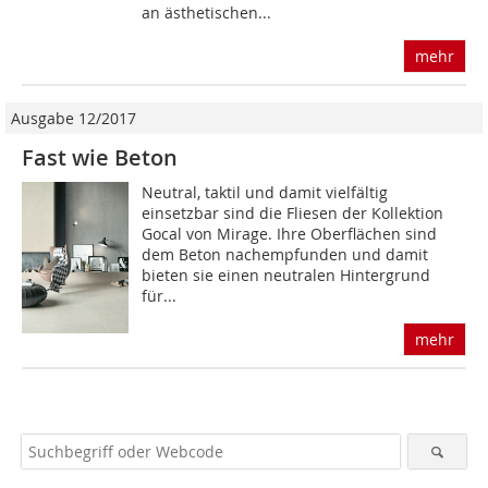
an ästhetischen...
mehr
Ausgabe 12/2017
Fast wie Beton
Neutral, taktil und damit vielfältig
einsetzbar sind die Fliesen der Kollektion
Gocal von Mirage. Ihre Oberflächen sind
dem Beton nachempfunden und damit
bieten sie einen neutralen Hintergrund
für...
mehr