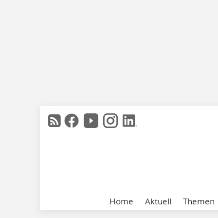
Home
Aktuell
Themen