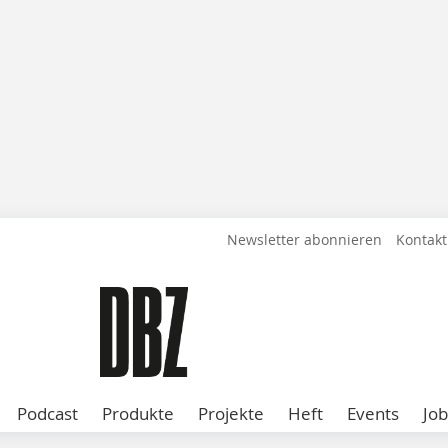
Newsletter abonnieren
Kontakt
Podcast
Produkte
Projekte
Heft
Events
Job