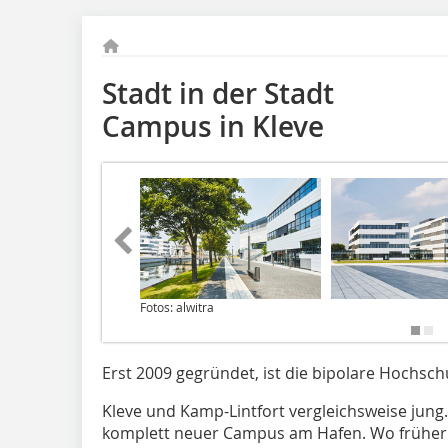
Stadt in der Stadt
Campus in Kleve
Fotos: alwitra
Erst 2009 gegründet, ist die bipolare Hochsch
Kleve und Kamp-Lintfort vergleichsweise jung
komplett neuer Campus am Hafen. Wo früher