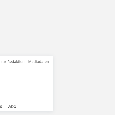
 zur Redaktion
Mediadaten
s
Abo