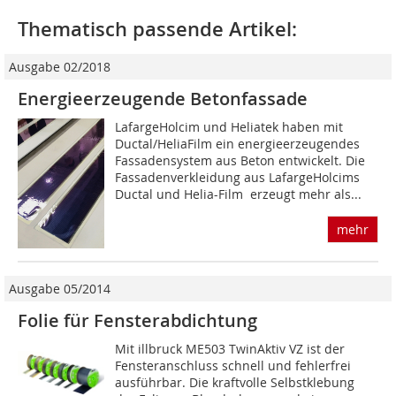
Thematisch passende Artikel:
Ausgabe 02/2018
Energieerzeugende Betonfassade
LafargeHolcim und Heliatek haben mit
Ductal/HeliaFilm ein energieerzeugendes
Fassadensystem aus Beton entwickelt. Die
Fassadenverkleidung aus LafargeHolcims
Ductal und Helia-Film erzeugt mehr als...
mehr
Ausgabe 05/2014
Folie für Fensterabdichtung
Mit illbruck ME503 TwinAktiv VZ ist der
Fensteranschluss schnell und fehlerfrei
ausführbar. Die kraftvolle Selbstklebung