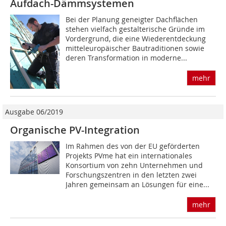
Aufdach-Dämmsystemen
Bei der Planung geneigter Dachflächen
stehen vielfach gestalterische Gründe im
Vordergrund, die eine Wiederentdeckung
mitteleuropäischer Bautraditionen sowie
deren Transformation in moderne...
mehr
Ausgabe 06/2019
Organische PV-Integration
Im Rahmen des von der EU geförderten
Projekts PVme hat ein internationales
Konsortium von zehn Unternehmen und
Forschungszentren in den letzten zwei
Jahren gemeinsam an Lösungen für eine...
mehr