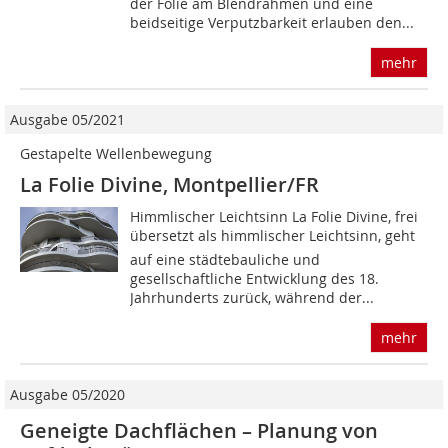
der Folie am Blendrahmen und eine
beidseitige Verputzbarkeit erlauben den...
mehr
Ausgabe 05/2021
Gestapelte Wellenbewegung
La Folie Divine, Montpellier/FR
Himmlischer Leichtsinn La Folie Divine, frei
übersetzt als himmlischer Leichtsinn, geht
auf eine städtebauliche und
gesellschaftliche Entwicklung des 18.
Jahrhunderts zurück, während der...
mehr
Ausgabe 05/2020
Geneigte Dachflächen – Planung von