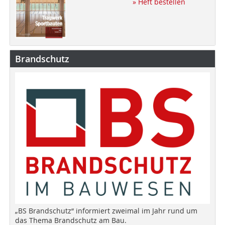
» Heft bestellen
Brandschutz
„BS Brandschutz“ informiert zweimal im Jahr rund um
das Thema Brandschutz am Bau.