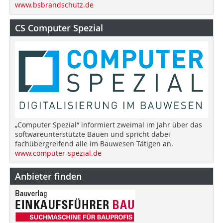
www.bsbrandschutz.de
CS Computer Spezial
„Computer Spezial“ informiert zweimal im Jahr über das
softwareunterstützte Bauen und spricht dabei
fachübergreifend alle im Bauwesen Tätigen an.
www.computer-spezial.de
Anbieter finden