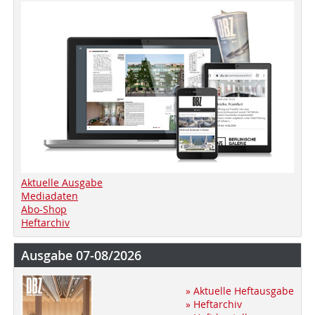
Aktuelle Ausgabe
Mediadaten
Abo-Shop
Heftarchiv
Ausgabe 07-08/2026
» Aktuelle Heftausgabe
» Heftarchiv