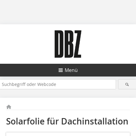
Menü
Solarfolie für Dachinstallation