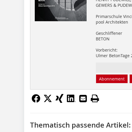
GEWERS & PUDEW
Primarschule Vinc
pool Architekten
Geschliffener
BETON
Vorbericht:
Ulmer BetonTage 
Abonnement
Thematisch passende Artikel: