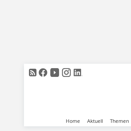
Home
Aktuell
Themen