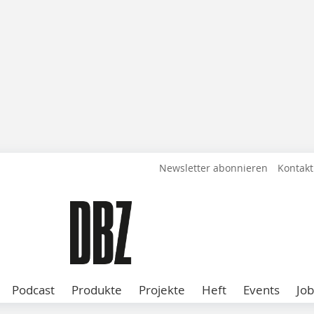
Newsletter abonnieren
Kontakt
Podcast
Produkte
Projekte
Heft
Events
Job