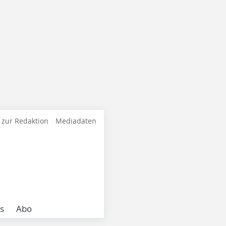
 zur Redaktion
Mediadaten
s
Abo