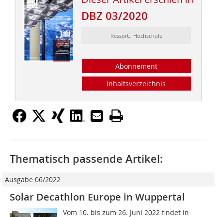
DBZ 03/2020
Ressort: Hochschule
Abonnement
Inhaltsverzeichnis
Thematisch passende Artikel:
Ausgabe 06/2022
Solar Decathlon Europe in Wuppertal
Vom 10. bis zum 26. Juni 2022 findet in