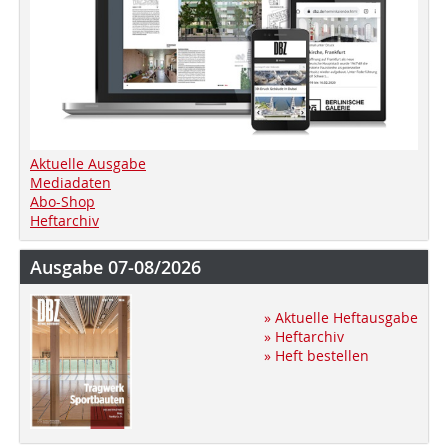
Aktuelle Ausgabe
Mediadaten
Abo-Shop
Heftarchiv
Ausgabe 07-08/2026
» Aktuelle Heftausgabe
» Heftarchiv
» Heft bestellen