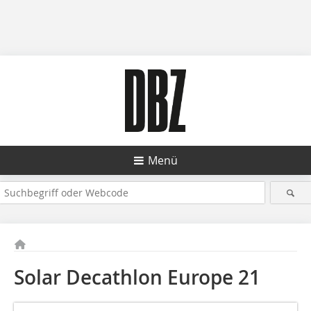
Menü
Solar Decathlon Europe 21