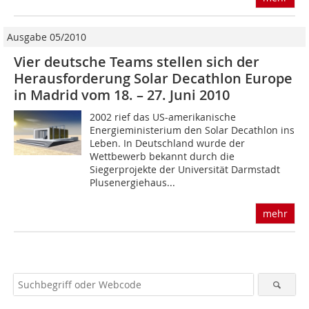
Ausgabe 05/2010
Vier deutsche Teams stellen sich der
Herausforderung Solar Decathlon Europe
in Madrid vom 18. – 27. Juni 2010
2002 rief das US-amerikanische
Energieministerium den Solar Decathlon ins
Leben. In Deutschland wurde der
Wettbewerb bekannt durch die
Siegerprojekte der Universität Darm­stadt
Plusenergiehaus...
mehr