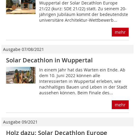
Wuppertal der Solar Decathlon Europe
21/22 (kurz: SDE 21/22) statt. Zu seinem 20-
jährigen Jubiläum kommt der bedeutendste
universitäre Architektur-Wettbewerb...
mehr
Ausgabe 07/08/2021
Solar Decathlon in Wuppertal
In einem Jahr hat das Warten ein Ende. Ab
dem 10. Juni 2022 können alle
Interessierten in Wuppertal erleben, wie
nachhaltiges Bauen und Leben in der Stadt
aussehen können. Beim Finale des...
mehr
Ausgabe 09/2021
Holz dazu: Solar Decathlon Europe