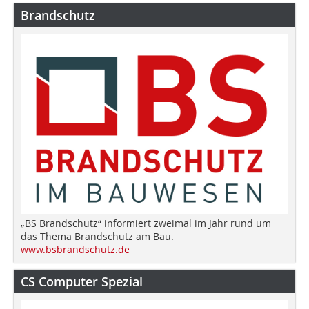
Brandschutz
„BS Brandschutz“ informiert zweimal im Jahr rund um
das Thema Brandschutz am Bau.
www.bsbrandschutz.de
CS Computer Spezial