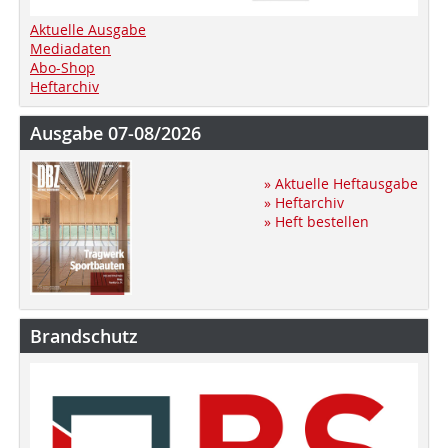
Aktuelle Ausgabe
Mediadaten
Abo-Shop
Heftarchiv
Ausgabe 07-08/2026
» Aktuelle Heftausgabe
» Heftarchiv
» Heft bestellen
Brandschutz