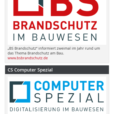
„BS Brandschutz“ informiert zweimal im Jahr rund um
das Thema Brandschutz am Bau.
www.bsbrandschutz.de
CS Computer Spezial