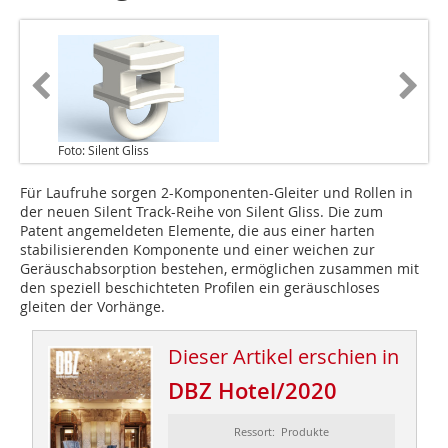
Foto: Silent Gliss
Für Laufruhe sorgen 2-Komponenten-Gleiter und Rollen in
der neuen Silent Track-Reihe von Silent Gliss. Die zum
Patent angemeldeten Elemente, die aus einer harten
stabilisierenden Komponente und einer weichen zur
Geräuschabsorption bestehen, ermöglichen zusammen mit
den speziell beschichteten Profilen ein geräuschloses
gleiten der Vorhänge.
Dieser Artikel erschien in
DBZ Hotel/2020
Ressort: Produkte