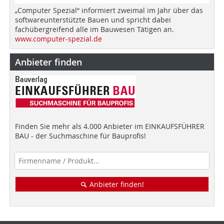
„Computer Spezial“ informiert zweimal im Jahr über das
softwareunterstützte Bauen und spricht dabei
fachübergreifend alle im Bauwesen Tätigen an.
www.computer-spezial.de
Anbieter finden
Finden Sie mehr als 4.000 Anbieter im EINKAUFSFÜHRER
BAU - der Suchmaschine für Bauprofis!
Anbieter finden!