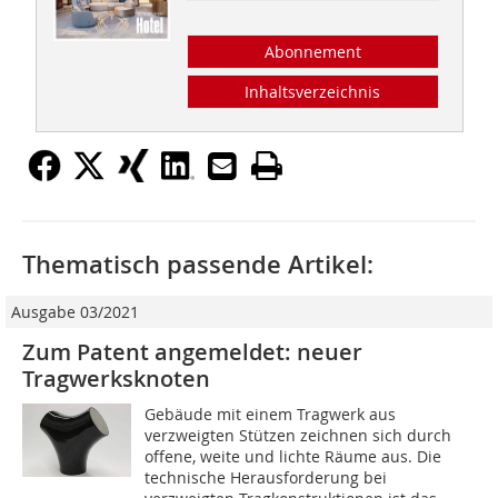
Abonnement
Inhaltsverzeichnis
Thematisch passende Artikel:
Ausgabe 03/2021
Zum Patent angemeldet: neuer
Tragwerksknoten
Gebäude mit einem Tragwerk aus
verzweigten Stützen zeichnen sich durch
offene, weite und lichte Räume aus. Die
technische Herausforderung bei