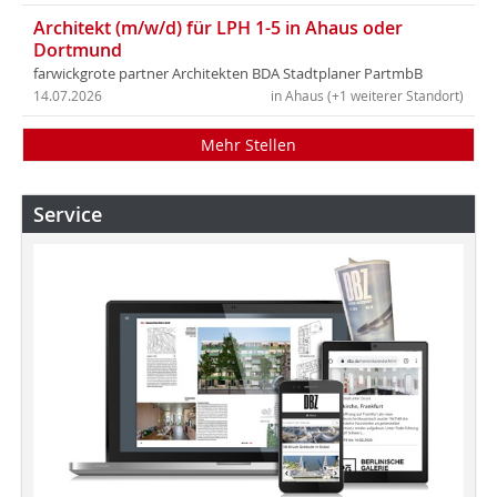
Architekt (m/w/d) für LPH 1-5 in Ahaus oder
Dortmund
farwickgrote partner Architekten BDA Stadtplaner PartmbB
14.07.2026
in Ahaus (+1 weiterer Standort)
Mehr Stellen
Service