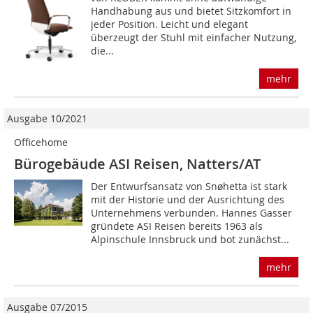
Handhabung aus und bietet Sitzkomfort in
jeder Position. Leicht und elegant
überzeugt der Stuhl mit einfacher Nutzung,
die...
mehr
Ausgabe 10/2021
Officehome
Bürogebäude ASI Reisen, Natters/AT
Der Entwurfsansatz von Snøhetta ist stark
mit der Historie und der Ausrichtung des
Unternehmens verbunden. Hannes Gasser
gründete ASI Reisen bereits 1963 als
Alpinschule Innsbruck und bot zunächst...
mehr
Ausgabe 07/2015