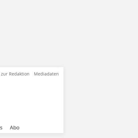
 zur Redaktion
Mediadaten
s
Abo