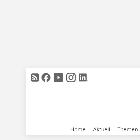
Home
Aktuell
Themen