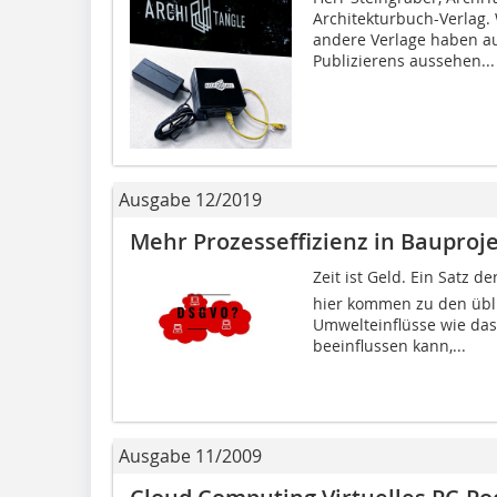
Architekturbuch-Verlag.
andere Verlage haben au
Publizierens aussehen...
Ausgabe 12/2019
Mehr Prozesseffizienz in Bauproj
Zeit ist Geld. Ein Satz 
hier kommen zu den übli
Umwelteinflüsse wie das
beeinflussen kann,...
Ausgabe 11/2009