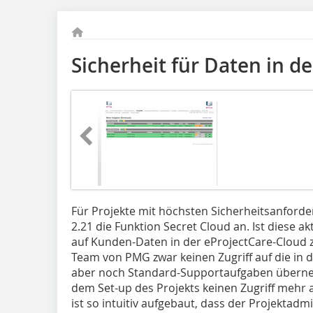
Sicherheit für Daten in d
Für Projekte mit höchsten Sicherheitsanford
2.21 die Funktion Secret Cloud an. Ist diese a
auf Kunden-Daten in der eProjectCare-Cloud zu
Team von PMG zwar keinen Zugriff auf die in 
aber noch Standard-Supportaufgaben überne
dem Set-up des Projekts keinen Zugriff mehr 
ist so intuitiv aufgebaut, dass der Projektadmi