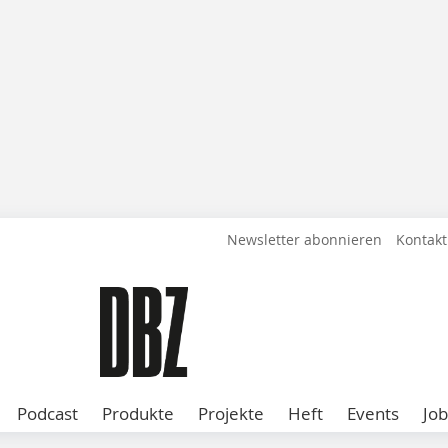
Newsletter abonnieren
Kontakt
Podcast
Produkte
Projekte
Heft
Events
Job