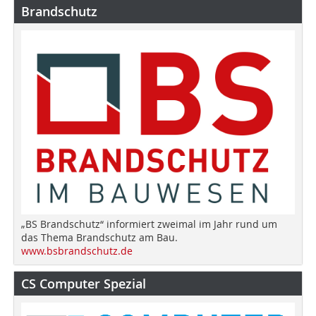
Brandschutz
„BS Brandschutz“ informiert zweimal im Jahr rund um
das Thema Brandschutz am Bau.
www.bsbrandschutz.de
CS Computer Spezial