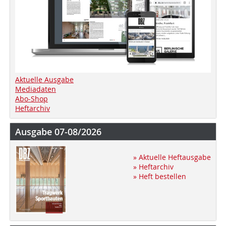
Aktuelle Ausgabe
Mediadaten
Abo-Shop
Heftarchiv
Ausgabe 07-08/2026
» Aktuelle Heftausgabe
» Heftarchiv
» Heft bestellen