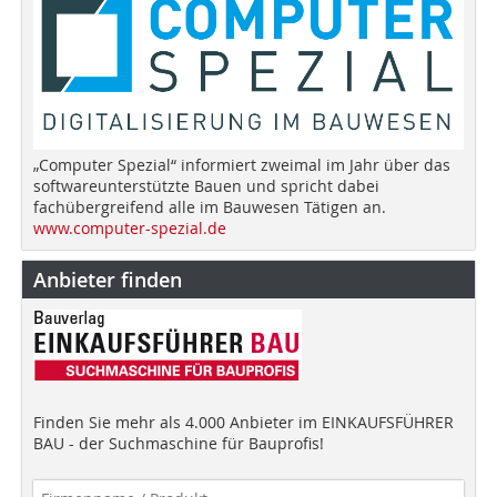
„Computer Spezial“ informiert zweimal im Jahr über das
softwareunterstützte Bauen und spricht dabei
fachübergreifend alle im Bauwesen Tätigen an.
www.computer-spezial.de
Anbieter finden
Finden Sie mehr als 4.000 Anbieter im EINKAUFSFÜHRER
BAU - der Suchmaschine für Bauprofis!