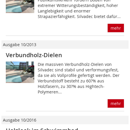
extremer Witterungsbeständigkeit, hoher
Langlebigkeit und enormer
Strapazierfähigkeit. Silvadec bietet dafür...
mehr
Ausgabe 10/2013
Verbundholz-Dielen
Die massiven Verbundholz-Dielen von
Silvadec sind stabil und verformungsfest,
da sie als Vollprofile gefertigt werden. Der
Verbundstoff besteht zu 60?% aus
Holzfasern, zu 30?% aus Hightech-
Polymeren...
mehr
Ausgabe 10/2016