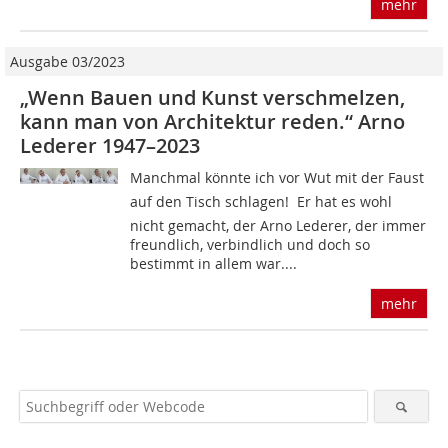
mehr
Ausgabe 03/2023
„Wenn Bauen und Kunst verschmelzen,
kann man von Architektur reden.“ Arno
Lederer 1947–2023
Manchmal könnte ich vor Wut mit der Faust
auf den Tisch schlagen! ­ Er hat es wohl
nicht gemacht, der Arno Lederer, der immer
freundlich, verbindlich und doch so
bestimmt in allem war....
mehr