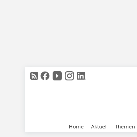
Home
Aktuell
Themen