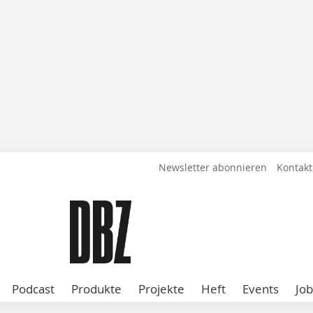
Newsletter abonnieren
Kontakt
Podcast
Produkte
Projekte
Heft
Events
Job