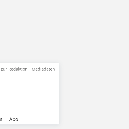
 zur Redaktion
Mediadaten
s
Abo