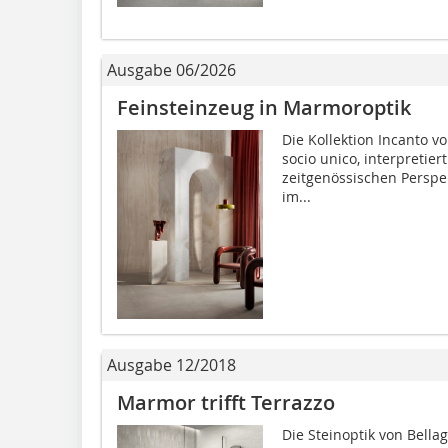
Ausgabe 06/2026
Feinsteinzeug in Marmoroptik
Die Kollektion Incanto vo
socio unico, interpretie
zeitgenössischen Perspe
im...
Ausgabe 12/2018
Marmor trifft Terrazzo
Die Steinoptik von Bella