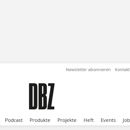
Newsletter abonnieren
Kontakt
Podcast
Produkte
Projekte
Heft
Events
Job