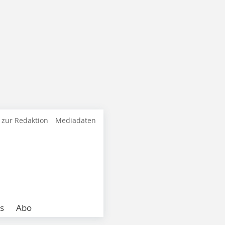
 zur Redaktion
Mediadaten
s
Abo