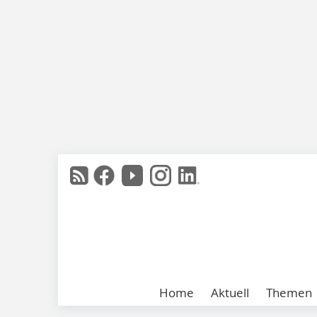
Home
Aktuell
Themen