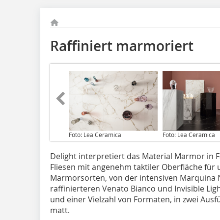
Raffiniert marmoriert
Foto: Lea Ceramica
Foto: Lea Ceramica
Delight interpretiert das Material Marmor in F
Fliesen mit angenehm taktiler Oberfläche für
Marmorsorten, von der intensiven Marquina N
raffinierteren Venato Bianco und Invisible Lig
und einer Vielzahl von Formaten, in zwei Ausf
matt.