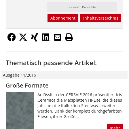
Ressort: Produkte
Abonnement
Inhaltsverzeichnis
Thematisch passende Artikel:
Ausgabe 11/2016
Große Formate
Anlässlich der CERSAIE 2016 präsentiert Iris
Ceramica die Maxi­platten Hi-Lite, die dieses
Jahr um die Kollektion Steelway erweitert
werden. Dank der komplett durchgefärbten
Fliesen, ihrer Größe...
mehr