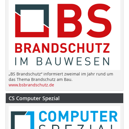
„BS Brandschutz“ informiert zweimal im Jahr rund um
das Thema Brandschutz am Bau.
www.bsbrandschutz.de
CS Computer Spezial