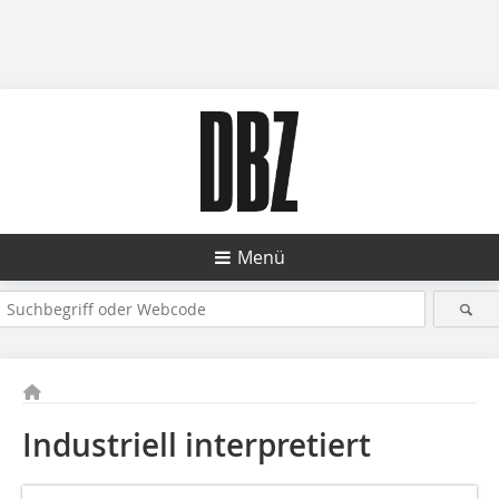
Menü
Industriell interpretiert