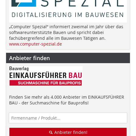
„Computer Spezial“ informiert zweimal im Jahr über das
softwareunterstützte Bauen und spricht dabei
fachübergreifend alle im Bauwesen Tätigen an.
www.computer-spezial.de
Anbieter finden
Finden Sie mehr als 4.000 Anbieter im EINKAUFSFÜHRER
BAU - der Suchmaschine für Bauprofis!
Anbieter finden!