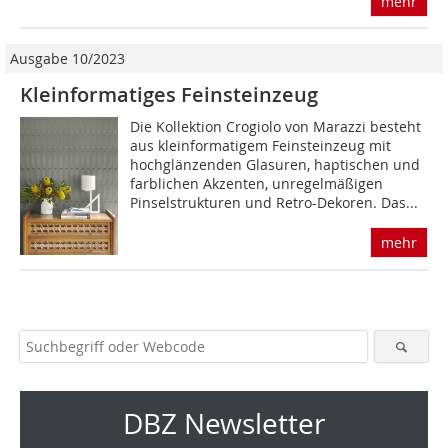
mehr
Ausgabe 10/2023
Kleinformatiges Feinsteinzeug
Die Kollektion Crogiolo von Marazzi besteht
aus kleinformatigem Feinsteinzeug mit
hochglänzenden Glasuren, haptischen und
farblichen Akzenten, unregelmäßigen
Pinselstrukturen und Retro-Dekoren. Das...
mehr
DBZ Newsletter