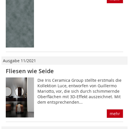
Ausgabe 11/2021
Fliesen wie Seide
Die Iris Ceramica Group stellte erstmals die
Kollektion Luce, entworfen von Guillermo
Mariotto, vor, die sich durch schimmernde
Oberflächen mit 3D-Effekt auszeichnet. Mit
dem entsprechenden...
mehr