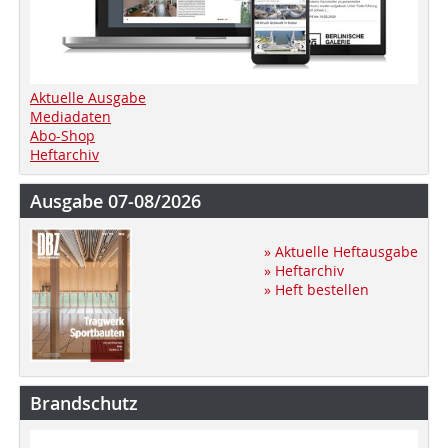
Aktuelle Ausgabe
Mediadaten
Abo-Shop
Heftarchiv
Ausgabe 07-08/2026
» Aktuelle Heftausgabe
» Heftarchiv
» Heft bestellen
Brandschutz