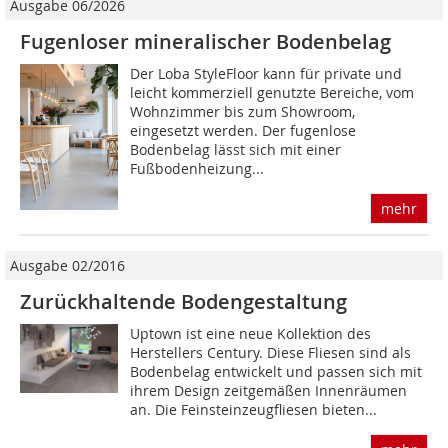
Ausgabe 06/2026
Fugenloser mineralischer Bodenbelag
Der Loba StyleFloor kann für private und
leicht kommerziell genutzte Bereiche, vom
Wohnzimmer bis zum Showroom,
eingesetzt werden. Der fugenlose
Bodenbelag lässt sich mit einer
Fußbodenheizung...
mehr
Ausgabe 02/2016
Zurückhaltende Bodengestaltung
Uptown ist eine neue Kollektion des
Herstellers Century. Diese Fliesen sind als
Bodenbelag entwickelt und passen sich mit
ihrem Design zeitgemäßen Innenräumen
an. Die Feinsteinzeugfliesen bieten...