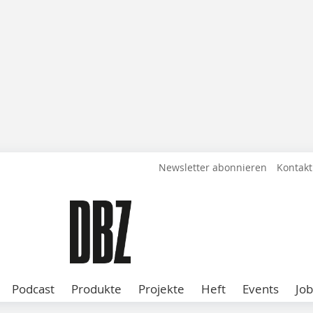
Newsletter abonnieren
Kontakt
Podcast
Produkte
Projekte
Heft
Events
Job