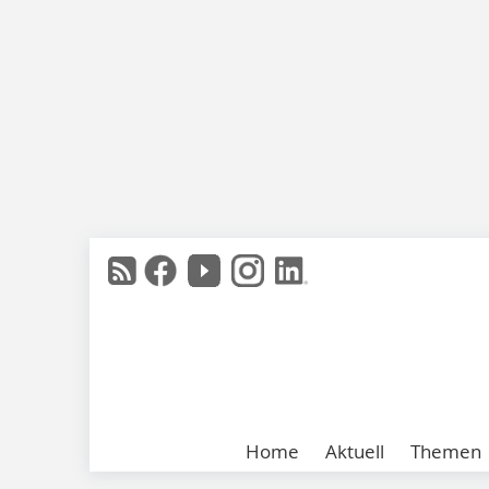
Home
Aktuell
Themen