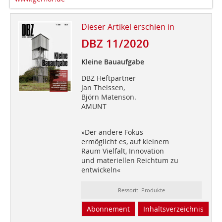
Dieser Artikel erschien in
DBZ 11/2020
Kleine Bauaufgabe
DBZ Heftpartner
Jan Theissen,
Björn Matenson.
AMUNT
»Der andere Fokus
ermöglicht es, auf kleinem
Raum Vielfalt, Innovation
und materiellen Reichtum zu
entwickeln«
Ressort: Produkte
Abonnement
Inhaltsverzeichnis