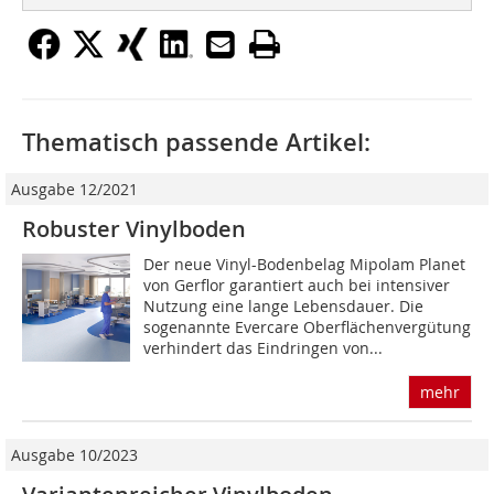
Thematisch passende Artikel:
Ausgabe 12/2021
Robuster Vinylboden
Der neue Vinyl-Bodenbelag Mipolam Planet
von Gerflor garantiert auch bei intensiver
Nutzung eine lange Lebensdauer. Die
sogenannte Ever­care Oberflächenvergütung
verhindert das Eindringen von...
mehr
Ausgabe 10/2023