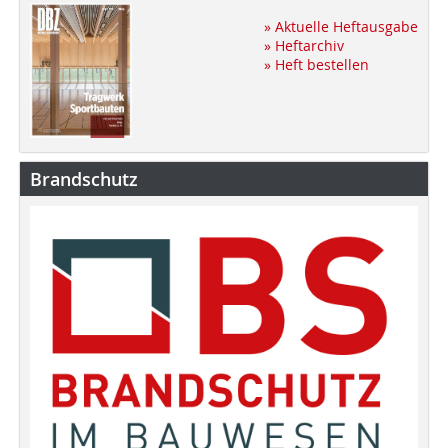
» Aktuelle Heftausgabe
» Heftarchiv
» Heft bestellen
Brandschutz