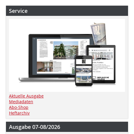
Service
Aktuelle Ausgabe
Mediadaten
Abo-Shop
Heftarchiv
Ausgabe 07-08/2026