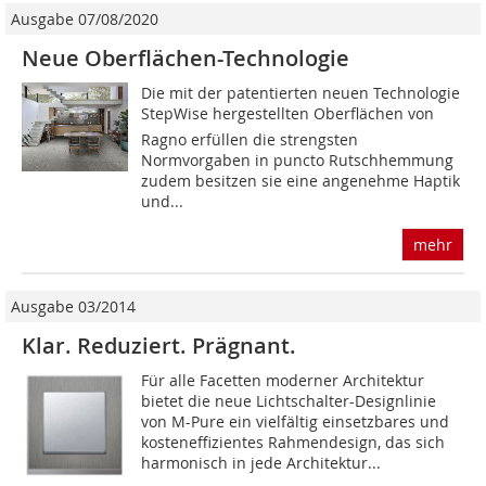
Ausgabe 07/08/2020
Neue Oberflächen-Technologie
Die mit der patentierten neuen Technologie
StepWise hergestellten Oberflächen von
Ragno erfüllen die strengsten
Normvorgaben in puncto Rutschhemmung
zudem besitzen sie eine angenehme Haptik
und...
mehr
Ausgabe 03/2014
Klar. Reduziert. Prägnant.
Für alle Facetten moderner Architektur
bietet die neue Lichtschalter-Designlinie
von M-Pure ein vielfältig einsetzbares und
kosteneffizientes Rahmendesign, das sich
harmonisch in jede Architektur...