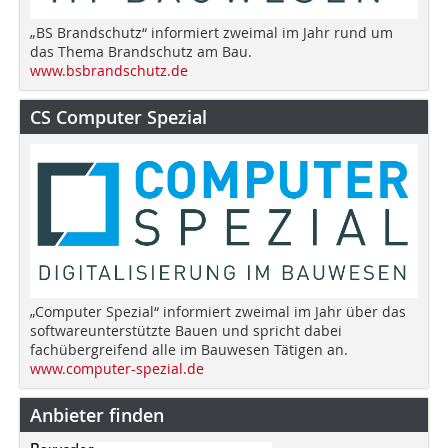
„BS Brandschutz“ informiert zweimal im Jahr rund um
das Thema Brandschutz am Bau.
www.bsbrandschutz.de
CS Computer Spezial
„Computer Spezial“ informiert zweimal im Jahr über das
softwareunterstützte Bauen und spricht dabei
fachübergreifend alle im Bauwesen Tätigen an.
www.computer-spezial.de
Anbieter finden